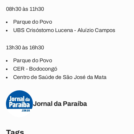
08h30 às 11h30
Parque do Povo
UBS Crisóstomo Lucena - Aluízio Campos
13h30 às 16h30
Parque do Povo
CER - Bodocongó
Centro de Saúde de São José da Mata
Jornal da Paraíba
Tags