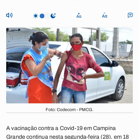
Foto: Codecom - PMCG.
A vacinação contra a Covid-19 em Campina
Grande continua nesta segunda-feira (28), em 18