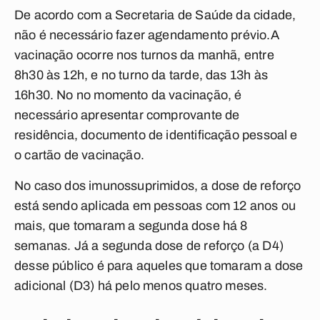
De acordo com a Secretaria de Saúde da cidade,
não é necessário fazer agendamento prévio.A
vacinação ocorre nos turnos da manhã, entre
8h30 às 12h, e no turno da tarde, das 13h às
16h30. No no momento da vacinação, é
necessário apresentar comprovante de
residência, documento de identificação pessoal e
o cartão de vacinação.
No caso dos imunossuprimidos, a dose de reforço
está sendo aplicada em pessoas com 12 anos ou
mais, que tomaram a segunda dose há 8
semanas. Já a segunda dose de reforço (a D4)
desse público é para aqueles que tomaram a dose
adicional (D3) há pelo menos quatro meses.