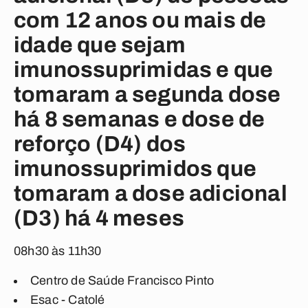
com 12 anos ou mais de
idade que sejam
imunossuprimidas e que
tomaram a segunda dose
há 8 semanas e dose de
reforço (D4) dos
imunossuprimidos que
tomaram a dose adicional
(D3) há 4 meses
08h30 às 11h30
Centro de Saúde Francisco Pinto
Esac - Catolé