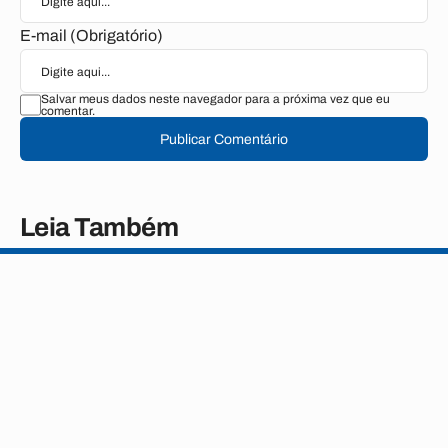
E-mail (Obrigatório)
Salvar meus dados neste navegador para a próxima vez que eu
comentar.
Publicar Comentário
Leia Também