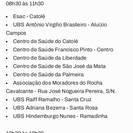
08h30 às 11h30
Esac - Catolé
UBS Antônio Virgílio Brasileiro - Aluízio
Campos
Centro de Saúde do Catolé
Centro de Saúde Francisco Pinto - Centro
Centro de Saúde da Liberdade
Centro de Saúde de São José da Mata
Centro de Saúde da Palmeira
Associação dos Moradores do Rocha
Cavalcante - Rua José Nogueira Pereira, S/N.
UBS Raiff Ramalho - Santa Cruz
UBS Adriana Bezerra - Santa Rosa
UBS Hindemburgo Nunes - Ramadinha