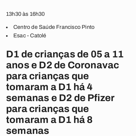
13h30 às 16h30
Centro de Saúde Francisco Pinto
Esac - Catolé
D1 de crianças de 05 a 11
anos e D2 de Coronavac
para crianças que
tomaram a D1 há 4
semanas e D2 de Pfizer
para crianças que
tomaram a D1 há 8
semanas