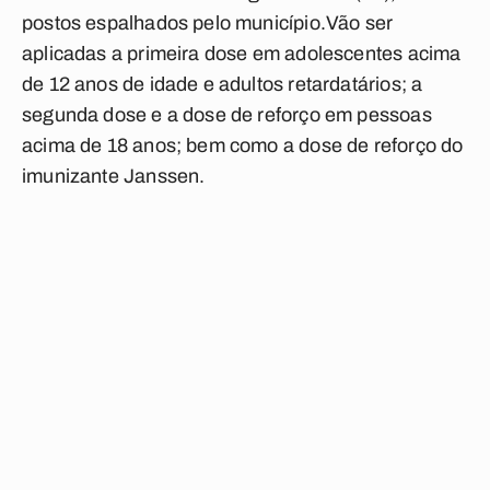
postos espalhados pelo município.Vão ser
aplicadas a primeira dose em adolescentes acima
de 12 anos de idade e adultos retardatários; a
segunda dose e a dose de reforço em pessoas
acima de 18 anos; bem como a dose de reforço do
imunizante Janssen.