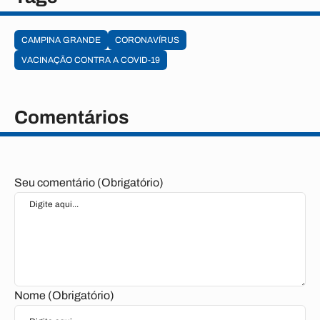
CAMPINA GRANDE
CORONAVÍRUS
VACINAÇÃO CONTRA A COVID-19
Comentários
Seu comentário (Obrigatório)
Nome (Obrigatório)