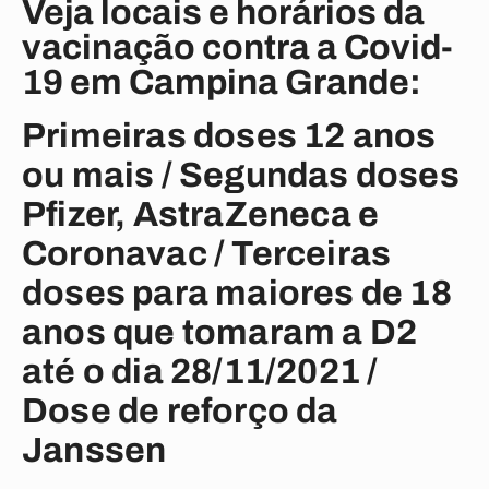
Veja locais e horários da
vacinação contra a Covid-
19 em Campina Grande:
Primeiras doses 12 anos
ou mais / Segundas doses
Pfizer, AstraZeneca e
Coronavac / Terceiras
doses para maiores de 18
anos que tomaram a D2
até o dia 28/11/2021 /
Dose de reforço da
Janssen