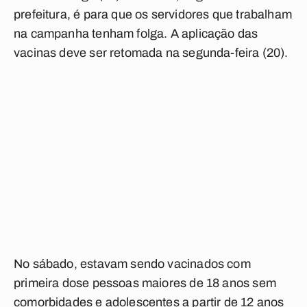
prefeitura, é para que os servidores que trabalham
na campanha tenham folga. A aplicação das
vacinas deve ser retomada na segunda-feira (20).
No sábado, estavam sendo vacinados com
primeira dose pessoas maiores de 18 anos sem
comorbidades e adolescentes a partir de 12 anos