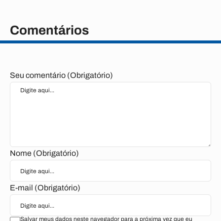
Comentários
Seu comentário (Obrigatório)
Nome (Obrigatório)
E-mail (Obrigatório)
Salvar meus dados neste navegador para a próxima vez que eu