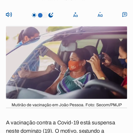
Mutirão de vacinação em João Pessoa. Foto: Secom/PMJP
A vacinação contra a Covid-19 está suspensa
neste domingo (19). O motivo, segundo a