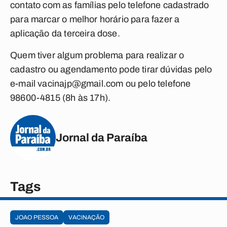
contato com as famílias pelo telefone cadastrado
para marcar o melhor horário para fazer a
aplicação da terceira dose.
Quem tiver algum problema para realizar o
cadastro ou agendamento pode tirar dúvidas pelo
e-mail
vacinajp@gmail.com
ou pelo telefone
98600-4815 (8h às 17h).
Jornal da Paraíba
Tags
JOAO PESSOA
VACINAÇÃO