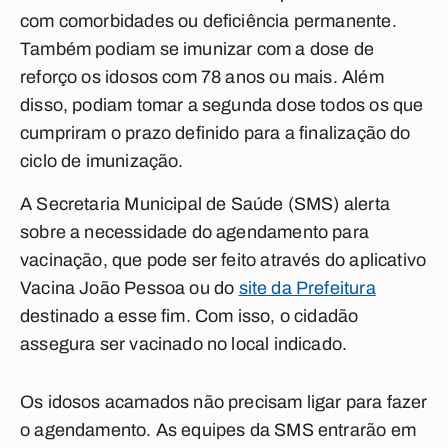
com comorbidades ou deficiência permanente.
Também podiam se imunizar com a dose de
reforço os idosos com 78 anos ou mais. Além
disso, podiam tomar a segunda dose todos os que
cumpriram o prazo definido para a finalização do
ciclo de imunização.
A Secretaria Municipal de Saúde (SMS) alerta
sobre a necessidade do agendamento para
vacinação, que pode ser feito através do aplicativo
Vacina João Pessoa ou do
site da Prefeitura
destinado a esse fim. Com isso, o cidadão
assegura ser vacinado no local indicado.
Os idosos acamados não precisam ligar para fazer
o agendamento. As equipes da SMS entrarão em