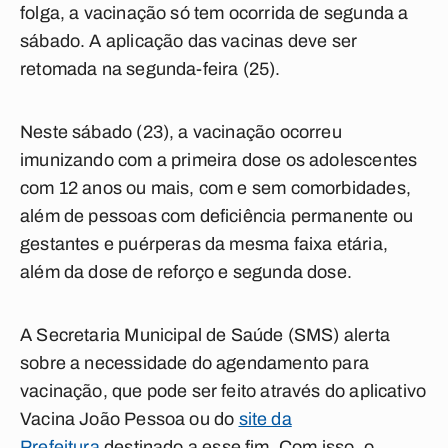
folga, a vacinação só tem ocorrida de segunda a
sábado. A aplicação das vacinas deve ser
retomada na segunda-feira (25).
Neste sábado (23), a vacinação ocorreu
imunizando com a primeira dose os adolescentes
com 12 anos ou mais, com e sem comorbidades,
além de pessoas com deficiência permanente ou
gestantes e puérperas da mesma faixa etária,
além da dose de reforço e segunda dose.
A Secretaria Municipal de Saúde (SMS) alerta
sobre a necessidade do agendamento para
vacinação, que pode ser feito através do aplicativo
Vacina João Pessoa ou do
site da
Prefeitura
destinado a esse fim. Com isso, o