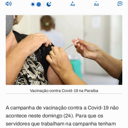
Vacinação contra Covid-19 na Paraíba
A campanha de vacinação contra a Covid-19 não
acontece neste domingo (24). Para que os
servidores que trabalham na campanha tenham