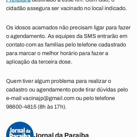
cidadão assegura ser vacinado no local indicado.
Os idosos acamados não precisam ligar para fazer
o agendamento. As equipes da SMS entrarão em
contato com as famílias pelo telefone cadastrado
para marcar o melhor horário para fazer a
aplicação da terceira dose.
Quem tiver algum problema para realizar o
cadastro ou agendamento pode tirar dúvidas pelo
e-mail
vacinajp@gmail.com
ou pelo telefone
98600-4815 (8h às 17h).
Jornal da Paraíba