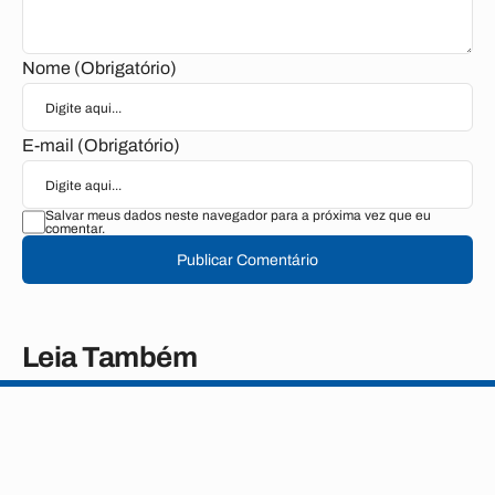
Nome (Obrigatório)
E-mail (Obrigatório)
Salvar meus dados neste navegador para a próxima vez que eu
comentar.
Publicar Comentário
Leia Também