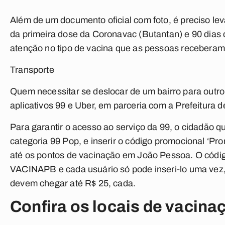
Além de um documento oficial com foto, é preciso le
da primeira dose da Coronavac (Butantan) e 90 dias 
atenção no tipo de vacina que as pessoas receberam,
Transporte
Quem necessitar se deslocar de um bairro para outro o
aplicativos 99 e Uber, em parceria com a Prefeitura
Para garantir o acesso ao serviço da 99, o cidadão qu
categoria 99 Pop, e inserir o código promocional ‘P
até os pontos de vacinação em João Pessoa. O código
VACINAPB e cada usuário só pode inseri-lo uma vez,
devem chegar até R$ 25, cada.
Confira os locais de vacinaç