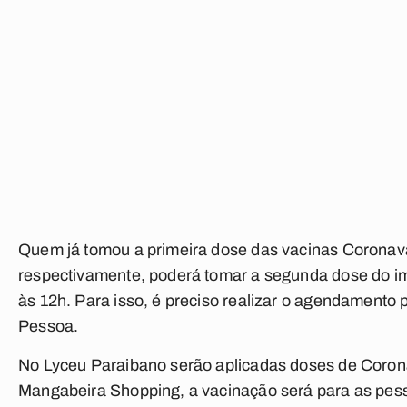
Quem já tomou a primeira dose das vacinas Coronava
respectivamente, poderá tomar a segunda dose do imu
às 12h. Para isso, é preciso realizar o agendamento p
Pessoa.
No Lyceu Paraibano serão aplicadas doses de Coron
Mangabeira Shopping, a vacinação será para as pes