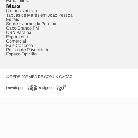
Papo Íntimo
Mais
Últimas Notícias
Tábuas de Marés em João Pessoa
Editais
Sobre o Jornal da Paraíba
Cabo Branco FM
CBN Paraíba
Expediente
Comercial
Fale Conosco
Política de Privacidade
Espaço Opinião
© REDE PARAÍBA DE COMUNICAÇÃO
Developed by
Designed by