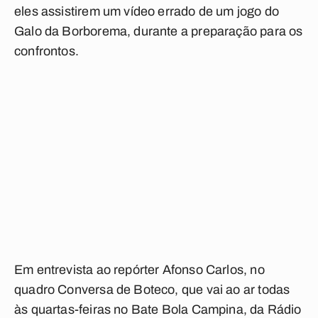
eles assistirem um vídeo errado de um jogo do
Galo da Borborema, durante a preparação para os
confrontos.
Em entrevista ao repórter Afonso Carlos, no
quadro Conversa de Boteco, que vai ao ar todas
às quartas-feiras no Bate Bola Campina, da Rádio