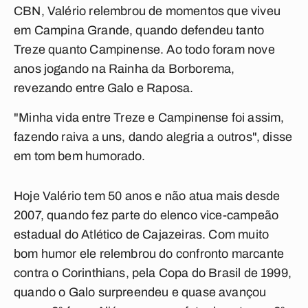
CBN, Valério relembrou de momentos que viveu
em Campina Grande, quando defendeu tanto
Treze quanto Campinense. Ao todo foram nove
anos jogando na Rainha da Borborema,
revezando entre Galo e Raposa.
"Minha vida entre Treze e Campinense foi assim,
fazendo raiva a uns, dando alegria a outros", disse
em tom bem humorado.
Hoje Valério tem 50 anos e não atua mais desde
2007, quando fez parte do elenco vice-campeão
estadual do Atlético de Cajazeiras. Com muito
bom humor ele relembrou do confronto marcante
contra o Corinthians, pela Copa do Brasil de 1999,
quando o Galo surpreendeu e quase avançou