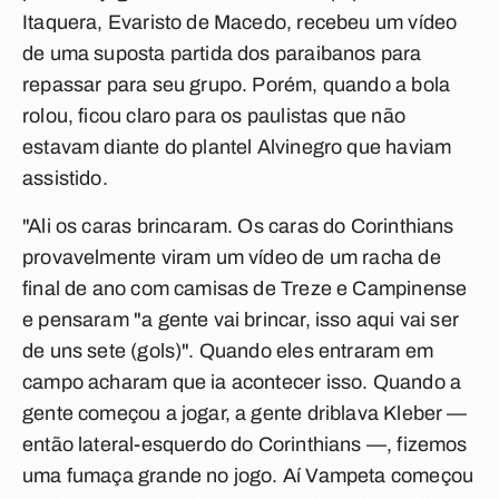
Itaquera, Evaristo de Macedo, recebeu um vídeo
de uma suposta partida dos paraibanos para
repassar para seu grupo. Porém, quando a bola
rolou, ficou claro para os paulistas que não
estavam diante do plantel Alvinegro que haviam
assistido.
"Ali os caras brincaram. Os caras do Corinthians
provavelmente viram um vídeo de um racha de
final de ano com camisas de Treze e Campinense
e pensaram "a gente vai brincar, isso aqui vai ser
de uns sete (gols)". Quando eles entraram em
campo acharam que ia acontecer isso. Quando a
gente começou a jogar, a gente driblava Kleber —
então lateral-esquerdo do Corinthians —, fizemos
uma fumaça grande no jogo. Aí Vampeta começou