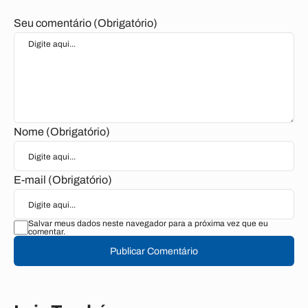
Seu comentário (Obrigatório)
Nome (Obrigatório)
E-mail (Obrigatório)
Salvar meus dados neste navegador para a próxima vez que eu
comentar.
Publicar Comentário