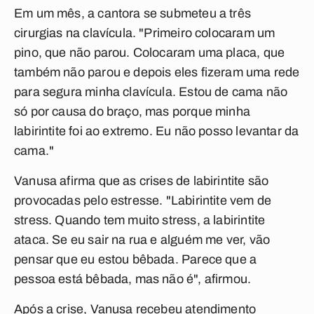
Em um mês, a cantora se submeteu a três
cirurgias na clavícula. "Primeiro colocaram um
pino, que não parou. Colocaram uma placa, que
também não parou e depois eles fizeram uma rede
para segura minha clavícula. Estou de cama não
só por causa do braço, mas porque minha
labirintite foi ao extremo. Eu não posso levantar da
cama."
Vanusa afirma que as crises de labirintite são
provocadas pelo estresse. "Labirintite vem de
stress. Quando tem muito stress, a labirintite
ataca. Se eu sair na rua e alguém me ver, vão
pensar que eu estou bêbada. Parece que a
pessoa está bêbada, mas não é", afirmou.
Após a crise, Vanusa recebeu atendimento