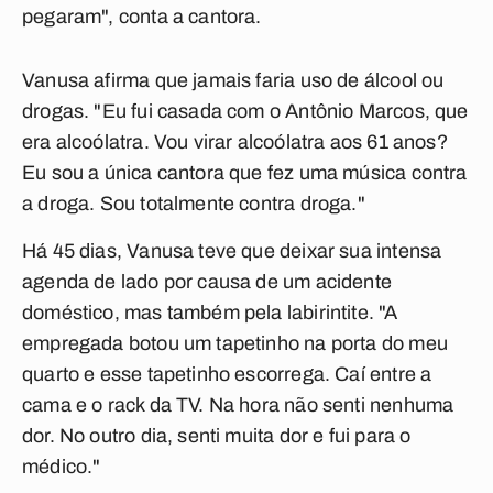
pegaram", conta a cantora.
Vanusa afirma que jamais faria uso de álcool ou
drogas. "Eu fui casada com o Antônio Marcos, que
era alcoólatra. Vou virar alcoólatra aos 61 anos?
Eu sou a única cantora que fez uma música contra
a droga. Sou totalmente contra droga."
Há 45 dias, Vanusa teve que deixar sua intensa
agenda de lado por causa de um acidente
doméstico, mas também pela labirintite. "A
empregada botou um tapetinho na porta do meu
quarto e esse tapetinho escorrega. Caí entre a
cama e o rack da TV. Na hora não senti nenhuma
dor. No outro dia, senti muita dor e fui para o
médico."