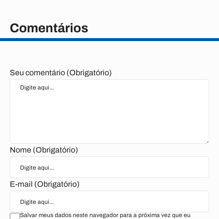
Comentários
Seu comentário (Obrigatório)
Nome (Obrigatório)
E-mail (Obrigatório)
Salvar meus dados neste navegador para a próxima vez que eu