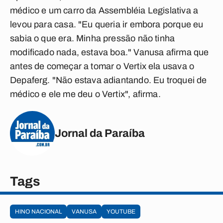
médico e um carro da Assembléia Legislativa a
levou para casa. "Eu queria ir embora porque eu
sabia o que era. Minha pressão não tinha
modificado nada, estava boa." Vanusa afirma que
antes de começar a tomar o Vertix ela usava o
Depaferg. "Não estava adiantando. Eu troquei de
médico e ele me deu o Vertix", afirma.
Jornal da Paraíba
Tags
HINO NACIONAL
VANUSA
YOUTUBE