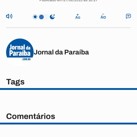
Publicado em 27/02/2013 às 16:27
Jornal da Paraíba
Tags
Comentários