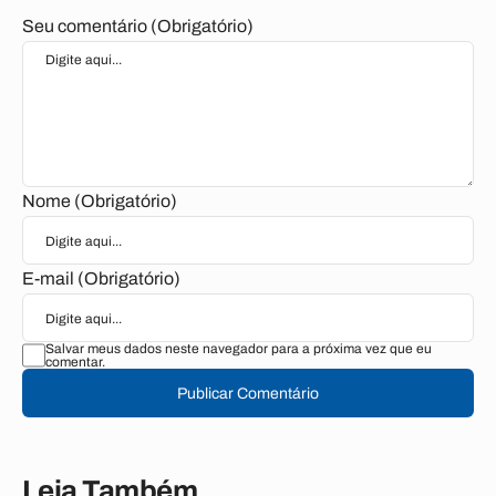
Seu comentário (Obrigatório)
Nome (Obrigatório)
E-mail (Obrigatório)
Salvar meus dados neste navegador para a próxima vez que eu
comentar.
Publicar Comentário
Leia Também