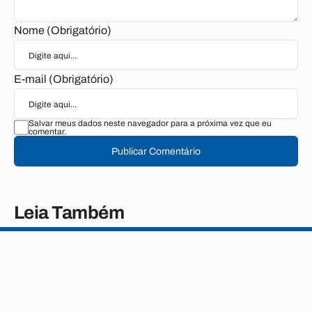
Nome (Obrigatório)
E-mail (Obrigatório)
Salvar meus dados neste navegador para a próxima vez que eu
comentar.
Publicar Comentário
Leia Também