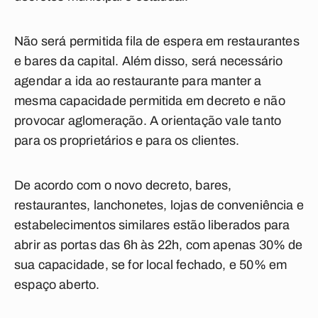
Não será permitida fila de espera em restaurantes
e bares da capital. Além disso, será necessário
agendar a ida ao restaurante para manter a
mesma capacidade permitida em decreto e não
provocar aglomeração. A orientação vale tanto
para os proprietários e para os clientes.
De acordo com o novo decreto, bares,
restaurantes, lanchonetes, lojas de conveniência e
estabelecimentos similares estão liberados para
abrir as portas das 6h às 22h, com apenas 30% de
sua capacidade, se for local fechado, e 50% em
espaço aberto.