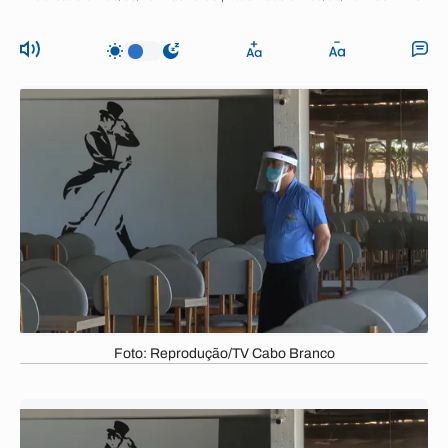
Foto: Reprodução/TV Cabo Branco