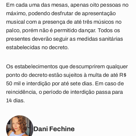
Em cada uma das mesas, apenas oito pessoas no
máximo, podendo desfrutar de apresentação
musical com a presença de até três músicos no
palco, porém não é permitido dançar. Todos os
presentes deverão seguir as medidas sanitárias
estabelecidas no decreto.
Os estabelecimentos que descumprirem qualquer
ponto do decreto estão sujeitos à multa de até R$
50 mil e interdição por até sete dias. Em caso de
reincidência, o período de interdição passa para
14 dias.
Dani Fechine