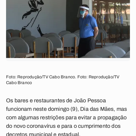
Foto: Reprodução/TV Cabo Branco. Foto: Reprodução/TV
Cabo Branco
Os bares e restaurantes de João Pessoa
funcionam neste domingo (9), Dia das Mães, mas
com algumas restrições para evitar a propagação
do novo coronavírus e para o cumprimento dos
decretos municipal e estadual.