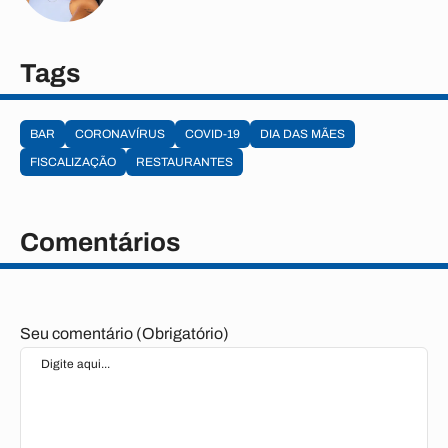
Tags
BAR
CORONAVÍRUS
COVID-19
DIA DAS MÃES
FISCALIZAÇÃO
RESTAURANTES
Comentários
Seu comentário (Obrigatório)