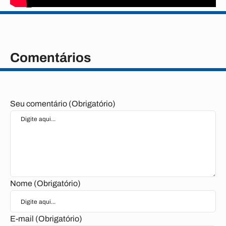
Tags
Comentários
Seu comentário (Obrigatório)
Nome (Obrigatório)
E-mail (Obrigatório)