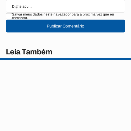
Salvar meus dados neste navegador para a próxima vez que eu
comentar.
Publicar Comentário
Leia Também