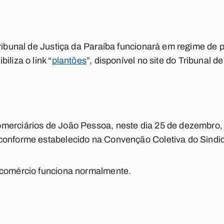
Tribunal de Justiça da Paraíba funcionará em regime de 
iliza o link “
plantões
”, disponível no site do Tribunal de
merciários de João Pessoa, neste dia 25 de dezembro, 
conforme estabelecido na Convenção Coletiva do Sindic
 comércio funciona normalmente.