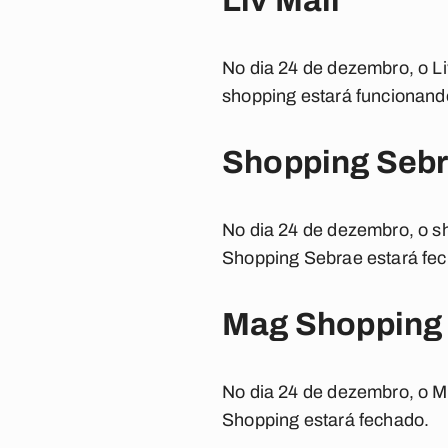
Liv Mall
No dia 24 de dezembro, o Li
shopping estará funcionand
Shopping Seb
No dia 24 de dezembro, o s
Shopping Sebrae estará fe
Mag Shopping
No dia 24 de dezembro, o M
Shopping estará fechado.