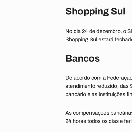
Shopping Sul
No dia 24 de dezembro, o S
Shopping Sul estará fechad
Bancos
De acordo com a Federação 
atendimento reduzido, das 9
bancário e as instituições 
As compensações bancárias 
24 horas todos os dias e fer