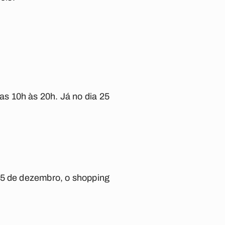
s 10h às 20h. Já no dia 25
25 de dezembro, o shopping