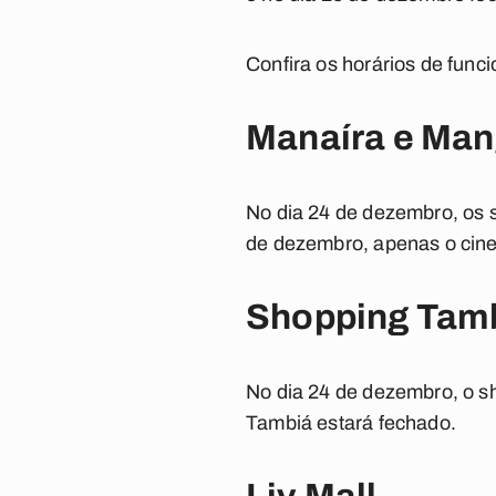
Confira os horários de func
Manaíra e Man
No dia 24 de dezembro, os 
de dezembro, apenas o cine
Shopping Tam
No dia 24 de dezembro, o s
Tambiá estará fechado.