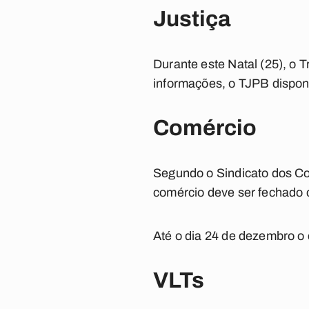
Justiça
Durante este Natal (25), o 
informações, o TJPB disponib
Comércio
Segundo o Sindicato dos Co
comércio deve ser fechado 
Até o dia 24 de dezembro o
VLTs