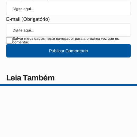
E-mail (Obrigatório)
Salvar meus dados neste navegador para a próxima vez que eu
comentar.
Publicar Comentário
Leia Também