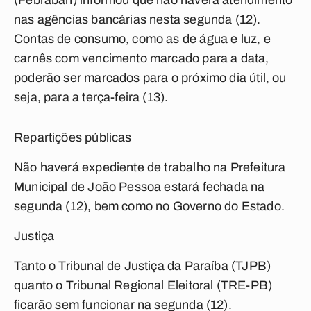
(Febraban) informou que não haverá atendimento
nas agências bancárias nesta segunda (12).
Contas de consumo, como as de água e luz, e
carnês com vencimento marcado para a data,
poderão ser marcados para o próximo dia útil, ou
seja, para a terça-feira (13).
Repartições públicas
Não haverá expediente de trabalho na Prefeitura
Municipal de João Pessoa estará fechada na
segunda (12), bem como no Governo do Estado.
Justiça
Tanto o Tribunal de Justiça da Paraíba (TJPB)
quanto o Tribunal Regional Eleitoral (TRE-PB)
ficarão sem funcionar na segunda (12).