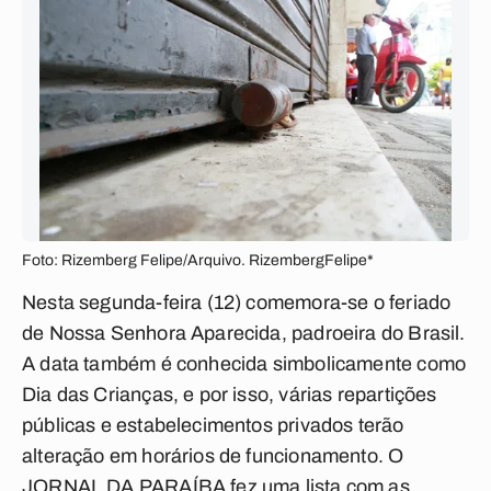
Foto: Rizemberg Felipe/Arquivo. RizembergFelipe*
Nesta segunda-feira (12) comemora-se o feriado
de Nossa Senhora Aparecida, padroeira do Brasil.
A data também é conhecida simbolicamente como
Dia das Crianças, e por isso, várias repartições
públicas e estabelecimentos privados terão
alteração em horários de funcionamento. O
JORNAL DA PARAÍBA
fez uma lista com as