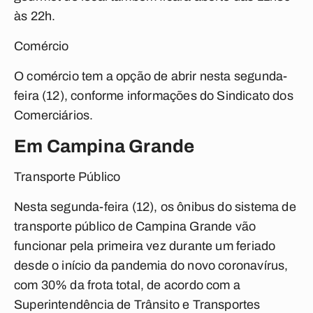
às 22h.
Comércio
O comércio tem a opção de abrir nesta segunda-
feira (12), conforme informações do Sindicato dos
Comerciários.
Em Campina Grande
Transporte Público
Nesta segunda-feira (12), os ônibus do sistema de
transporte público de Campina Grande vão
funcionar pela primeira vez durante um feriado
desde o início da pandemia do novo coronavírus,
com 30% da frota total, de acordo com a
Superintendência de Trânsito e Transportes