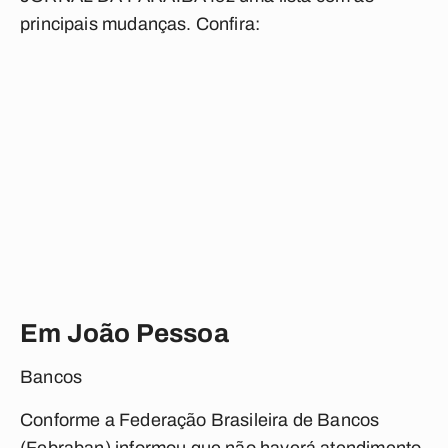
principais mudanças. Confira:
Em João Pessoa
Bancos
Conforme a Federação Brasileira de Bancos