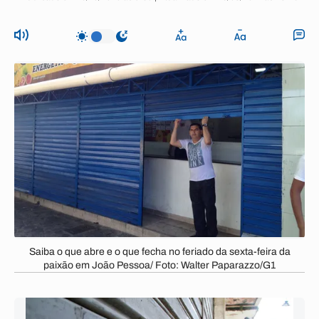
Saiba o que abre e o que fecha no feriado da sexta-feira da
paixão em João Pessoa/ Foto: Walter Paparazzo/G1