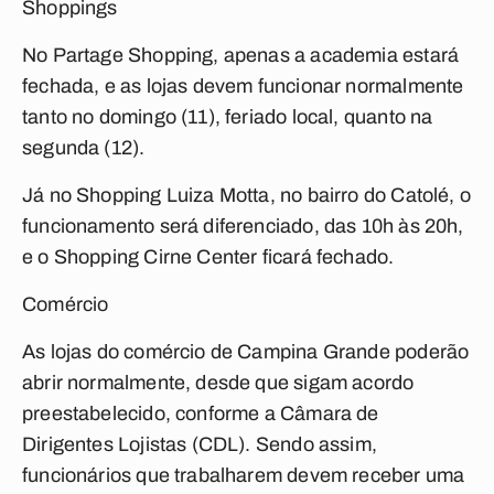
Shoppings
No Partage Shopping, apenas a academia estará
fechada, e as lojas devem funcionar normalmente
tanto no domingo (11), feriado local, quanto na
segunda (12).
Já no Shopping Luiza Motta, no bairro do Catolé, o
funcionamento será diferenciado, das 10h às 20h,
e o Shopping Cirne Center ficará fechado.
Comércio
As lojas do comércio de Campina Grande poderão
abrir normalmente, desde que sigam acordo
preestabelecido, conforme a Câmara de
Dirigentes Lojistas (CDL). Sendo assim,
funcionários que trabalharem devem receber uma