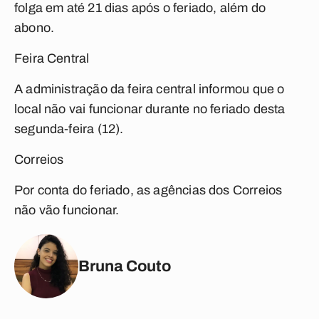
folga em até 21 dias após o feriado, além do
abono.
Feira Central
A administração da feira central informou que o
local não vai funcionar durante no feriado desta
segunda-feira (12).
Correios
Por conta do feriado, as agências dos Correios
não vão funcionar.
Bruna Couto