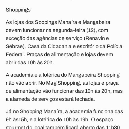
Shoppings
As lojas dos Soppings Manaíra e Mangabeira
devem funcionar na segunda-feira (12), com
exceção das agências de serviço (Renavin e
Sebrae), Casa da Cidadania e escritório da Polícia
Federal. Praças de alimentação e lojas devem
abrir das 10h às 20h.
A academia e a lotérica do Mangabeira Shopping
não vão abrir. No Mag Shopping, as lojas e praça
de alimentação vão funcionar das 10h às 20h, mas
a alameda de serviços estará fechada.
Já no Shopping Manaíra, a academia funciona das
9h às15h, e a lotérica de 10h às 19h. O espaço
gourmet do local também ficará aberto das 11h30