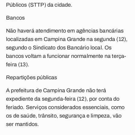
Públicos (STTP) da cidade.
Bancos
Não haverá atendimento em agências bancárias
localizadas em Campina Grande na segunda (12),
segundo o Sindicato dos Bancário local. Os
bancos voltam a funcionar normalmente na terça-
feira (13).
Repartições públicas
A prefeitura de Campina Grande não terá
expediente da segunda-feira (12), por conta do
feriado. Serviços considerados essenciais, como
os de saúde, trânsito, segurança e limpeza, vão
ser mantidos.