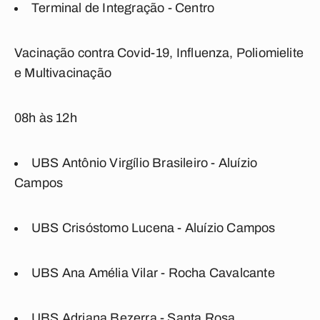
Terminal de Integração - Centro
Vacinação contra Covid-19, Influenza, Poliomielite
e Multivacinação
08h às 12h
UBS Antônio Virgílio Brasileiro - Aluízio
Campos
UBS Crisóstomo Lucena - Aluízio Campos
UBS Ana Amélia Vilar - Rocha Cavalcante
UBS Adriana Bezerra - Santa Rosa