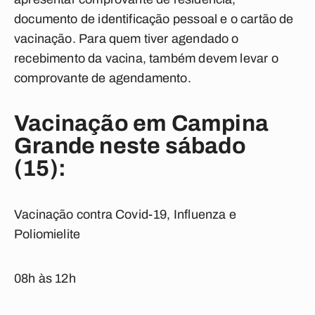
documento de identificação pessoal e o cartão de
vacinação. Para quem tiver agendado o
recebimento da vacina, também devem levar o
comprovante de agendamento.
Vacinação em Campina
Grande neste sábado
(15):
Vacinação contra Covid-19, Influenza e
Poliomielite
08h às 12h