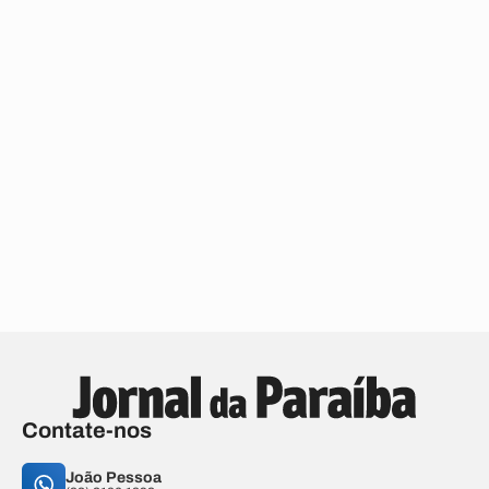
Contate-nos
João Pessoa