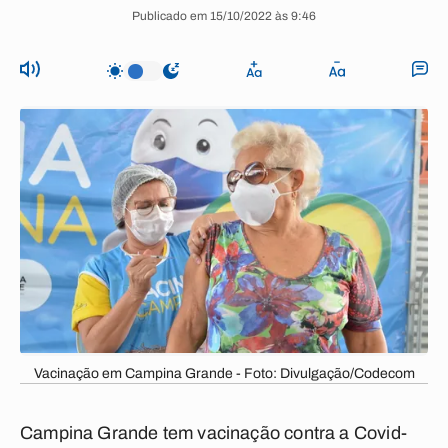
Publicado em 15/10/2022 às 9:46
Vacinação em Campina Grande - Foto: Divulgação/Codecom
Campina Grande tem vacinação contra a Covid-