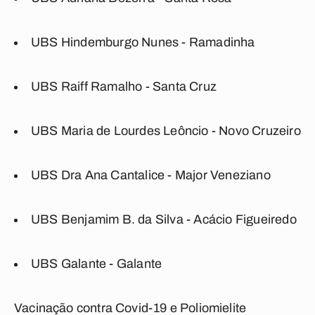
UBS Hindemburgo Nunes - Ramadinha
UBS Raiff Ramalho - Santa Cruz
UBS Maria de Lourdes Leôncio - Novo Cruzeiro
UBS Dra Ana Cantalice - Major Veneziano
UBS Benjamim B. da Silva - Acácio Figueiredo
UBS Galante - Galante
Vacinação contra Covid-19 e Poliomielite