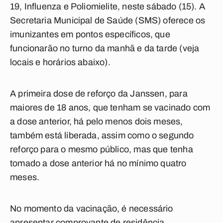
19, Influenza e Poliomielite, neste sábado (15). A
Secretaria Municipal de Saúde (SMS) oferece os
imunizantes em pontos específicos, que
funcionarão no turno da manhã e da tarde (
veja
locais e horários abaixo
).
A primeira dose de reforço da Janssen, para
maiores de 18 anos, que tenham se vacinado com
a dose anterior, há pelo menos dois meses,
também está liberada, assim como o segundo
reforço para o mesmo público, mas que tenha
tomado a dose anterior há no mínimo quatro
meses.
No momento da vacinação, é necessário
apresentar comprovante de residência,