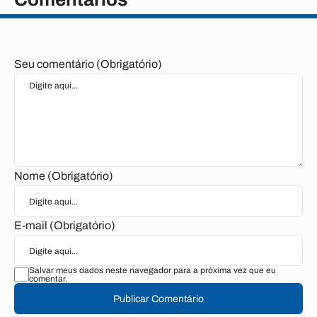
Seu comentário (Obrigatório)
Nome (Obrigatório)
E-mail (Obrigatório)
Salvar meus dados neste navegador para a próxima vez que eu
comentar.
Publicar Comentário