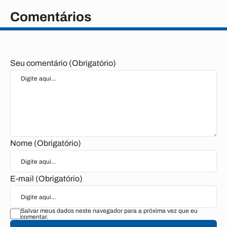
Comentários
Seu comentário (Obrigatório)
Nome (Obrigatório)
E-mail (Obrigatório)
Salvar meus dados neste navegador para a próxima vez que eu
comentar.