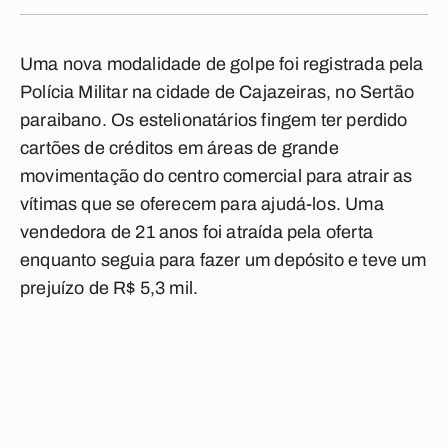
Uma nova modalidade de golpe foi registrada pela
Polícia Militar na cidade de Cajazeiras, no Sertão
paraibano. Os estelionatários fingem ter perdido
cartões de créditos em áreas de grande
movimentação do centro comercial para atrair as
vítimas que se oferecem para ajudá-los. Uma
vendedora de 21 anos foi atraída pela oferta
enquanto seguia para fazer um depósito e teve um
prejuízo de R$ 5,3 mil.