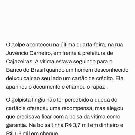
O golpe aconteceu na última quarta-feira, na rua
Juvêncio Carneiro, em frente à prefeitura de
Cajazeiras. A vítima estava seguindo para o
Banco do Brasil quando um homem desconhecido
deixou cair ao seu lado um cartão de crédito. Ela
apanhou o documento e chamou o rapaz .
O golpista fingiu não ter percebido a queda do
cartão e ofereceu uma recompensa, mas alegou
que precisava ficar com a bolsa da vítima como
garantia. Na bolsa tinha R$ 3,7 mil em dinheiro e
R$ 1,6 mil em cheque.