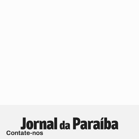
Contate-nos