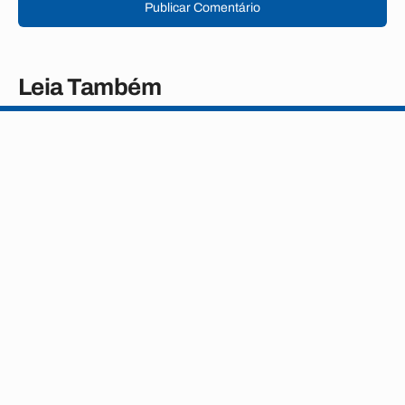
Publicar Comentário
Leia Também