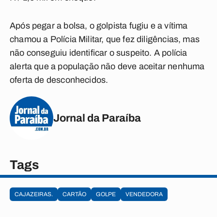
Após pegar a bolsa, o golpista fugiu e a vítima
chamou a Polícia Militar, que fez diligências, mas
não conseguiu identificar o suspeito. A polícia
alerta que a população não deve aceitar nenhuma
oferta de desconhecidos.
Jornal da Paraíba
Tags
CAJAZEIRAS.
CARTÃO
GOLPE
VENDEDORA