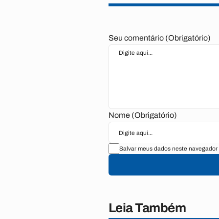
Seu comentário (Obrigatório)
Nome (Obrigatório)
Salvar meus dados neste navegador 
Leia Também