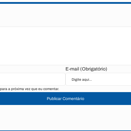
E-mail (Obrigatório)
para a próxima vez que eu comentar.
Publicar Comentário