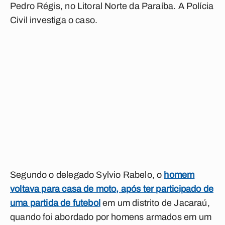
Pedro Régis, no Litoral Norte da Paraíba. A Polícia
Civil investiga o caso.
Segundo o delegado Sylvio Rabelo, o
homem
voltava para casa de moto, após ter participado de
uma partida de futebol
em um distrito de Jacaraú,
quando foi abordado por homens armados em um