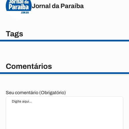
Jornal da Paraíba
Tags
Comentários
Seu comentário (Obrigatório)