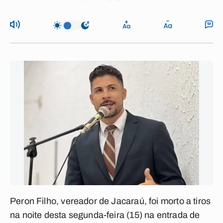
Peron Filho, vereador de Jacaraú, foi morto a tiros
na noite desta segunda-feira (15) na entrada de