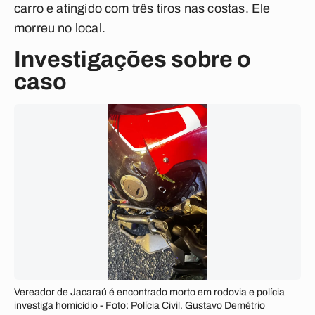
carro e atingido com três tiros nas costas. Ele
morreu no local.
Investigações sobre o
caso
Vereador de Jacaraú é encontrado morto em rodovia e polícia
investiga homicídio - Foto: Polícia Civil. Gustavo Demétrio