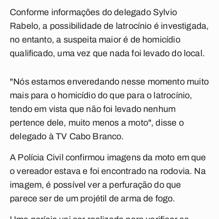
Conforme informações do delegado Sylvio
Rabelo, a possibilidade de latrocínio é investigada,
no entanto, a suspeita maior é de homicídio
qualificado, uma vez que nada foi levado do local.
"Nós estamos enveredando nesse momento muito
mais para o homicídio do que para o latrocínio,
tendo em vista que não foi levado nenhum
pertence dele, muito menos a moto", disse o
delegado à TV Cabo Branco.
A Polícia Civil confirmou imagens da moto em que
o vereador estava e foi encontrado na rodovia. Na
imagem, é possível ver a perfuração do que
parece ser de um projétil de arma de fogo.