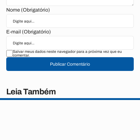
Nome (Obrigatório)
E-mail (Obrigatório)
Salvar meus dados neste navegador para a próxima vez que eu
comentar.
Publicar Comentário
Leia Também