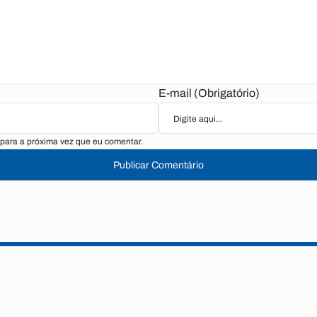
E-mail (Obrigatório)
para a próxima vez que eu comentar.
Publicar Comentário