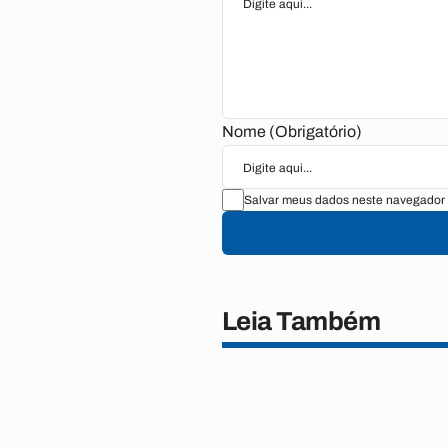
Nome (Obrigatório)
Salvar meus dados neste navegador 
Leia Também