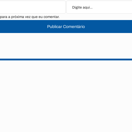
para a próxima vez que eu comentar.
Publicar Comentário