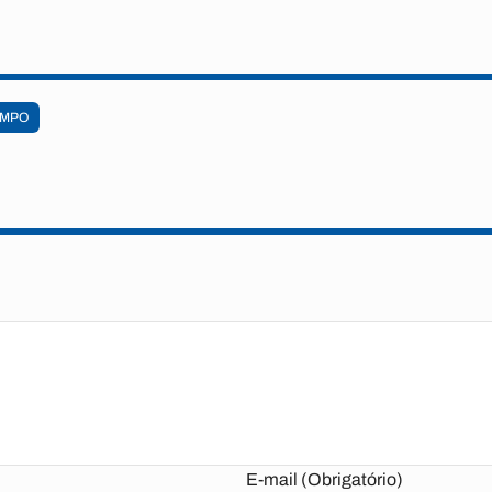
AMPO
E-mail (Obrigatório)