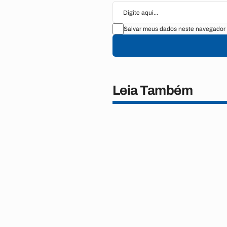
Salvar meus dados neste navegador 
Leia Também