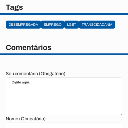
Tags
DESEMPREGADA
EMPREGO
LGBT
TRANSCIDADANIA
Comentários
Seu comentário (Obrigatório)
Nome (Obrigatório)