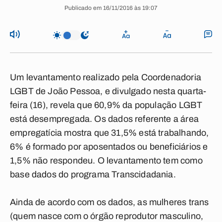
Publicado em 16/11/2016 às 19:07
Um levantamento realizado pela
Coordenadoria
LGBT de João Pessoa
, e divulgado nesta quarta-
feira (16), revela que 60,9% da população LGBT
está
desempregada
. Os dados referente a área
empregatícia mostra que 31,5% está trabalhando,
6% é formado por aposentados ou beneficiários e
1,5% não respondeu. O levantamento tem como
base dados do programa
Transcidadania
.
Ainda de acordo com os dados, as
mulheres trans
(quem nasce com o órgão reprodutor masculino,