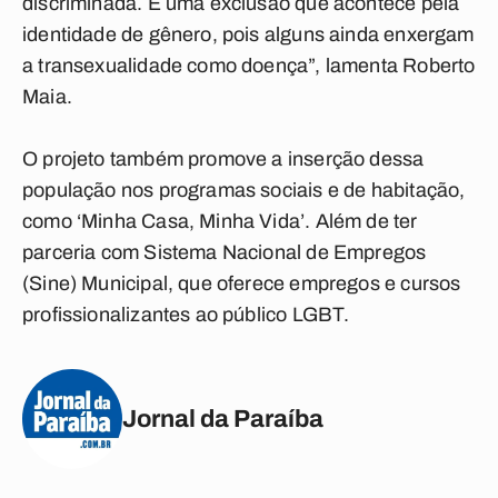
discriminada. É uma exclusão que acontece pela
identidade de gênero, pois alguns ainda enxergam
a transexualidade como doença”, lamenta Roberto
Maia.
O projeto também promove a inserção dessa
população nos programas sociais e de habitação,
como ‘Minha Casa, Minha Vida’. Além de ter
parceria com Sistema Nacional de Empregos
(Sine) Municipal, que oferece empregos e cursos
profissionalizantes ao público LGBT.
Jornal da Paraíba