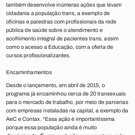
também desenvolve inúmeras ações que levam
cidadania a população trans, a exemplo de
oficinas e palestras com profissionais da rede
pública de saúde sobre o atendimento e
acolhimento integral de pacientes trans, assim
como o acesso a Educação, com a oferta de
cursos profissionalizantes.
Encaminhamentos
Desde o lançamento, em abril de 2015, o
programa já encaminhou cerca de 20 transexuais
para o mercado de trabalho, por meio de parcerias
com empresas instaladas na capital, a exemplo da
AeC e Contax. “Essa ação é importantíssima
porque essa população ainda é muito