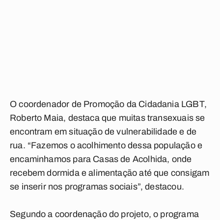
O coordenador de Promoção da Cidadania LGBT,
Roberto Maia, destaca que muitas transexuais se
encontram em situação de vulnerabilidade e de
rua. “Fazemos o acolhimento dessa população e
encaminhamos para Casas de Acolhida, onde
recebem dormida e alimentação até que consigam
se inserir nos programas sociais”, destacou.
Segundo a coordenação do projeto, o programa