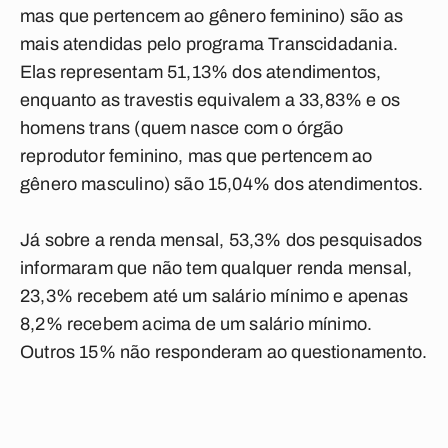
mas que pertencem ao gênero feminino) são as
mais atendidas pelo programa Transcidadania.
Elas representam 51,13% dos atendimentos,
enquanto as
travestis
equivalem a 33,83% e os
homens trans
(quem nasce com o órgão
reprodutor feminino, mas que pertencem ao
gênero masculino) são 15,04% dos atendimentos.
Já sobre a
renda mensal
, 53,3% dos pesquisados
informaram que não tem qualquer renda mensal,
23,3% recebem até um salário mínimo e apenas
8,2% recebem acima de um salário mínimo.
Outros 15% não responderam ao questionamento.