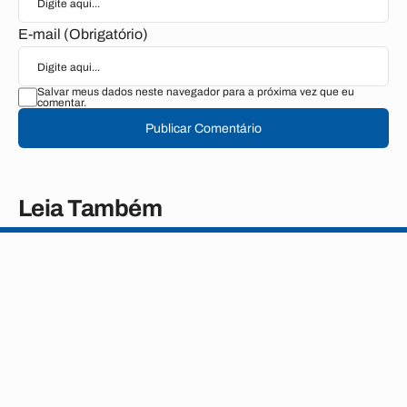
E-mail (Obrigatório)
Salvar meus dados neste navegador para a próxima vez que eu
comentar.
Publicar Comentário
Leia Também