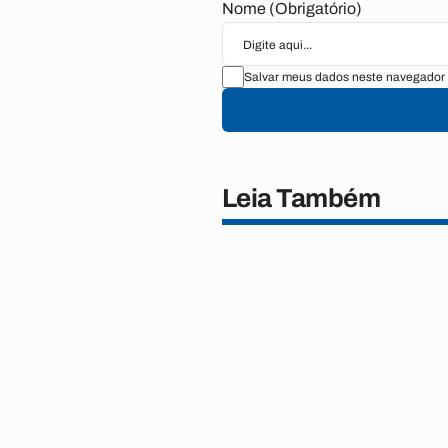
Nome (Obrigatório)
Salvar meus dados neste navegador 
Leia Também