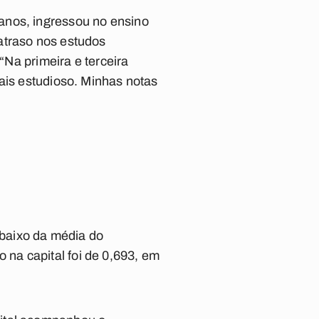
anos, ingressou no ensino
atraso nos estudos
“Na primeira e terceira
ais estudioso. Minhas notas
baixo da média do
na capital foi de 0,693, em