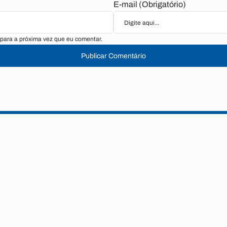
E-mail (Obrigatório)
para a próxima vez que eu comentar.
Publicar Comentário