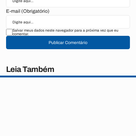
E-mail (Obrigatório)
Salvar meus dados neste navegador para a próxima vez que eu
comentar.
Publicar Comentário
Leia Também