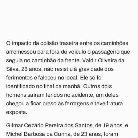
O impacto da colisão traseira entre os caminhões
arremessou para fora do veículo o passageiro que
seguia no caminhão da frente. Valdir Oliveira da
Silva, 26 anos, não resistiu à gravidade dos
ferimentos e faleceu no local. Ele só foi
identificado no final da manhã. Outros dois
homens saíram feridos no acidente, um deles
chegou a ficar preso às ferragens e teve fratura
exposta.
Gilmar Cezário Pereira dos Santos, de 19 anos, e
Michel Barbosa da Cunha, de 23 anos, foram