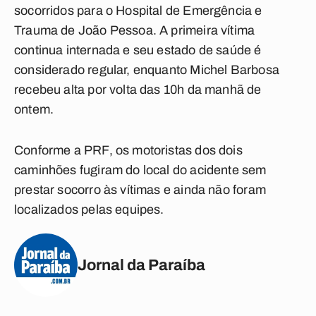
socorridos para o Hospital de Emergência e
Trauma de João Pessoa. A primeira vítima
continua internada e seu estado de saúde é
considerado regular, enquanto Michel Barbosa
recebeu alta por volta das 10h da manhã de
ontem.
Conforme a PRF, os motoristas dos dois
caminhões fugiram do local do acidente sem
prestar socorro às vítimas e ainda não foram
localizados pelas equipes.
Jornal da Paraíba