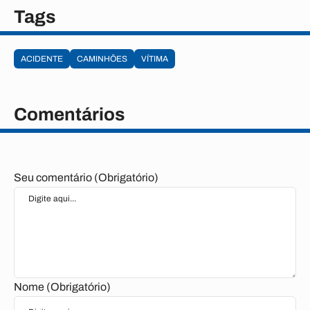
Tags
ACIDENTE
CAMINHÕES
VÍTIMA
Comentários
Seu comentário (Obrigatório)
Nome (Obrigatório)