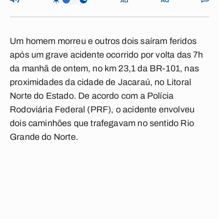
Um homem morreu e outros dois saíram feridos
após um grave acidente ocorrido por volta das 7h
da manhã de ontem, no km 23,1 da BR-101, nas
proximidades da cidade de Jacaraú, no Litoral
Norte do Estado. De acordo com a Polícia
Rodoviária Federal (PRF), o acidente envolveu
dois caminhões que trafegavam no sentido Rio
Grande do Norte.