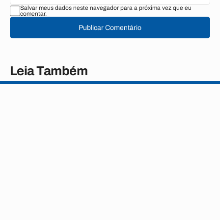
Salvar meus dados neste navegador para a próxima vez que eu
comentar.
Publicar Comentário
Leia Também