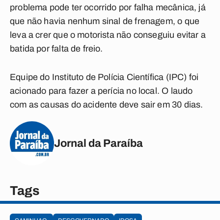
problema pode ter ocorrido por falha mecânica, já
que não havia nenhum sinal de frenagem, o que
leva a crer que o motorista não conseguiu evitar a
batida por falta de freio.
Equipe do Instituto de Polícia Científica (IPC) foi
acionado para fazer a perícia no local. O laudo
com as causas do acidente deve sair em 30 dias.
Jornal da Paraíba
Tags