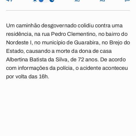
Um caminhão desgovernado colidiu contra uma
residência, na rua Pedro Clementino, no bairro do
Nordeste I, no município de Guarabira, no Brejo do
Estado, causando a morte da dona de casa
Albertina Batista da Silva, de 72 anos. De acordo
com informações da polícia, o acidente aconteceu
por volta das 16h.