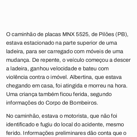
O caminhão de placas MNX 5525, de Pilões (PB),
estava estacionado na parte superior de uma
ladeira, para ser carregado com móveis de uma
mudança. De repente, o veículo começou a descer
a ladeira, ganhou velocidade e bateu com
violência contra o imóvel. Albertina, que estava
chegando em casa, foi atingida e morreu na hora.
Uma criança também ficou ferida, segundo
informações do Corpo de Bombeiros.
No caminhão, estava o motorista, que não foi
identificado e fugiu do local do acidente, mesmo
ferido. Informações preliminares dão conta que o