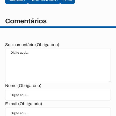
CAMINHAO.
DESGOVERNADO
IDOSA
Comentários
Seu comentário (Obrigatório)
Nome (Obrigatório)
E-mail (Obrigatório)