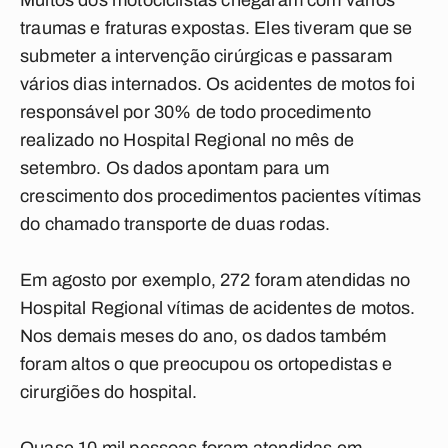
Muitos dos motociclistas chegaram com vários
traumas e fraturas expostas. Eles tiveram que se
submeter a intervenção cirúrgicas e passaram
vários dias internados. Os acidentes de motos foi
responsável por 30% de todo procedimento
realizado no Hospital Regional no mês de
setembro. Os dados apontam para um
crescimento dos procedimentos pacientes vítimas
do chamado transporte de duas rodas.
Em agosto por exemplo, 272 foram atendidas no
Hospital Regional vítimas de acidentes de motos.
Nos demais meses do ano, os dados também
foram altos o que preocupou os ortopedistas e
cirurgiões do hospital.