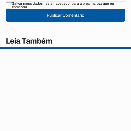
Salvar meus dados neste navegador para a próxima vez que eu
comentar.
Publicar Comentário
Leia Também