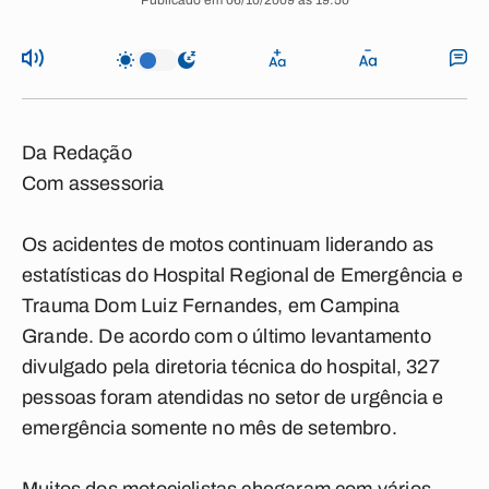
Publicado em 06/10/2009 às 19:50
Da Redação
Com assessoria
Os acidentes de motos continuam liderando as
estatísticas do Hospital Regional de Emergência e
Trauma Dom Luiz Fernandes, em Campina
Grande. De acordo com o último levantamento
divulgado pela diretoria técnica do hospital, 327
pessoas foram atendidas no setor de urgência e
emergência somente no mês de setembro.