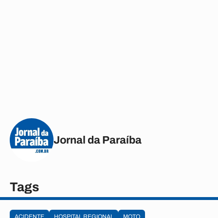
Jornal da Paraíba
Tags
ACIDENTE
HOSPITAL REGIONAL
MOTO