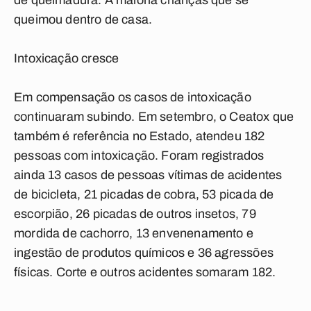
de queimadura. A maioria crianças que se
queimou dentro de casa.
Intoxicação cresce
Em compensação os casos de intoxicação
continuaram subindo. Em setembro, o Ceatox que
também é referência no Estado, atendeu 182
pessoas com intoxicação. Foram registrados
ainda 13 casos de pessoas vítimas de acidentes
de bicicleta, 21 picadas de cobra, 53 picada de
escorpião, 26 picadas de outros insetos, 79
mordida de cachorro, 13 envenenamento e
ingestão de produtos químicos e 36 agressões
físicas. Corte e outros acidentes somaram 182.