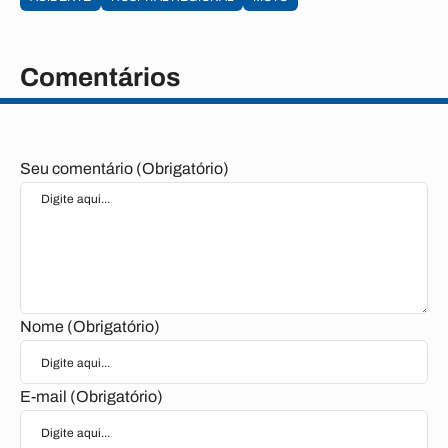
Comentários
Seu comentário (Obrigatório)
Nome (Obrigatório)
E-mail (Obrigatório)