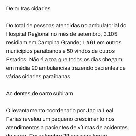
De outras cidades
Do total de pessoas atendidas no ambulatorial do
Hospital Regional no mês de setembro, 3.105
residiam em Campina Grande; 1.461 em outros
municípios paraibanos e 50 vindos de outros
Estados. Não é a toa que todos os dias chegam
em média 20 ambulâncias trazendo pacientes de
várias cidades paraibanas.
Acidentes de carro subiram
O levantamento coordenado por Jacira Leal
Farias revelou um pequeno crescimento nos
atendimentos a pacientes de vítimas de acidentes