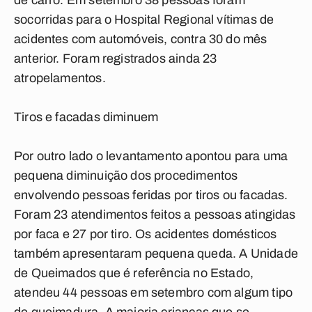
de carro. Em setembro 38 pessoas foram
socorridas para o Hospital Regional vítimas de
acidentes com automóveis, contra 30 do mês
anterior. Foram registrados ainda 23
atropelamentos.
Tiros e facadas diminuem
Por outro lado o levantamento apontou para uma
pequena diminuição dos procedimentos
envolvendo pessoas feridas por tiros ou facadas.
Foram 23 atendimentos feitos a pessoas atingidas
por faca e 27 por tiro. Os acidentes domésticos
também apresentaram pequena queda. A Unidade
de Queimados que é referência no Estado,
atendeu 44 pessoas em setembro com algum tipo