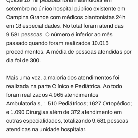
Quase 10 mil pessoas foram atendidas em
setembro no único hospital público existente em
Campina Grande com médicos plantonistas 24h
em 18 especialidades. No total foram atendidas
9.581 pessoas. O número é inferior ao mês
passado quando foram realizados 10.015
procedimentos. A média de pessoas atendidas por
dia foi de 300.
Mais uma vez, a maioria dos atendimentos foi
realizada na parte Clínico e Pediátrica. Ao todo
foram realizados 4.965 atendimentos
Ambulatoriais, 1.510 Pediátricos; 1627 Ortopédico;
e 1.090 Cirurgias além de 372 atendimento em
outras especialidades, totalizando 9.581 pessoas
atendidas na unidade hospitalar.