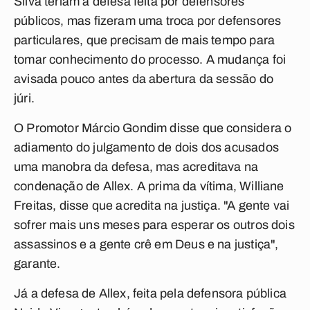
Silva teriam a defesa feita por defensores
públicos, mas fizeram uma troca por defensores
particulares, que precisam de mais tempo para
tomar conhecimento do processo. A mudança foi
avisada pouco antes da abertura da sessão do
júri.
O Promotor Márcio Gondim disse que considera o
adiamento do julgamento de dois dos acusados
uma manobra da defesa, mas acreditava na
condenação de Allex. A prima da vítima, Williane
Freitas, disse que acredita na justiça. "A gente vai
sofrer mais uns meses para esperar os outros dois
assassinos e a gente crê em Deus e na justiça",
garante.
Já a defesa de Allex, feita pela defensora pública