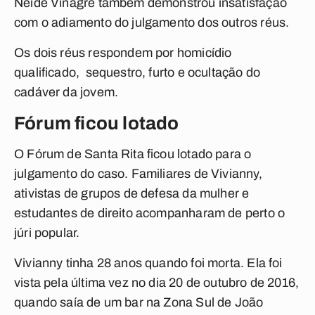
Neide Vinagre também demonstrou insatisfação
com o adiamento do julgamento dos outros réus.
Os dois réus respondem por homicídio
qualificado, sequestro, furto e ocultação do
cadáver da jovem.
Fórum ficou lotado
O Fórum de Santa Rita ficou lotado para o
julgamento do caso. Familiares de Vivianny,
ativistas de grupos de defesa da mulher e
estudantes de direito acompanharam de perto o
júri popular.
Vivianny tinha 28 anos quando foi morta. Ela foi
vista pela última vez no dia 20 de outubro de 2016,
quando saía de um bar na Zona Sul de João