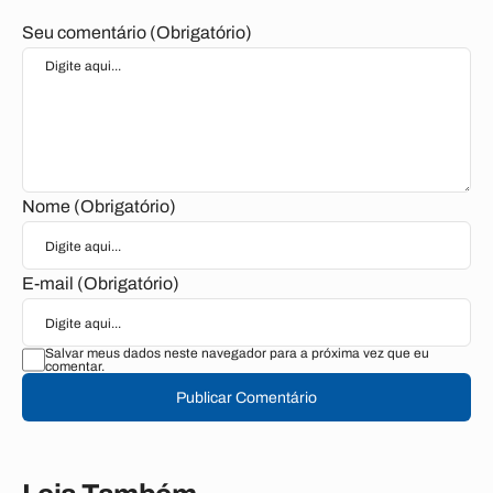
Seu comentário (Obrigatório)
Nome (Obrigatório)
E-mail (Obrigatório)
Salvar meus dados neste navegador para a próxima vez que eu
comentar.
Publicar Comentário