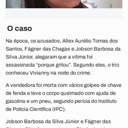
O caso
Na época, os acusados, Allex Aurélio Tomas dos
Santos, Fágner das Chagas e Jobson Barbosa da
Silva Júnior, alegaram que a vítima foi
assassinada “porque gritou”. Segundo eles, o trio
conheceu Vivianny na noite do crime.
A vendedora foi morta com vários golpes de chave
de fenda e teve o corpo queimado com ajuda de
gasolina e um pneu, segundo perícia do Instituto
de Polícia Científica (IPC).
Jobson Barbosa da Silva Júnior e Fágner das