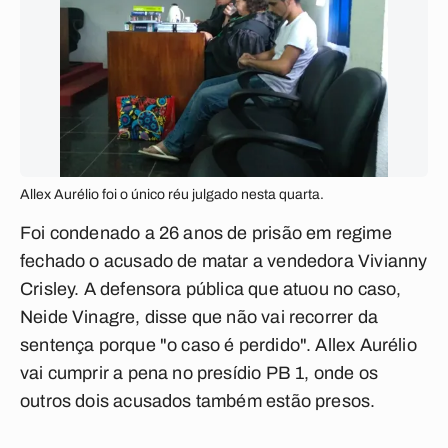
Allex Aurélio foi o único réu julgado nesta quarta.
Foi condenado a 26 anos de prisão em regime
fechado o acusado de matar a vendedora Vivianny
Crisley. A defensora pública que atuou no caso,
Neide Vinagre, disse que não vai recorrer da
sentença porque "o caso é perdido". Allex Aurélio
vai cumprir a pena no presídio PB 1, onde os
outros dois acusados também estão presos.