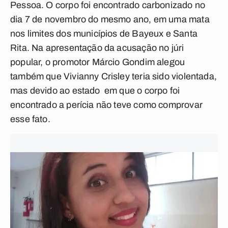
Pessoa. O corpo foi encontrado carbonizado no
dia 7 de novembro do mesmo ano, em uma mata
nos limites dos municípios de Bayeux e Santa
Rita. Na apresentação da acusação no júri
popular, o promotor Márcio Gondim alegou
também que Vivianny Crisley teria sido violentada,
mas devido ao estado em que o corpo foi
encontrado a perícia não teve como comprovar
esse fato.