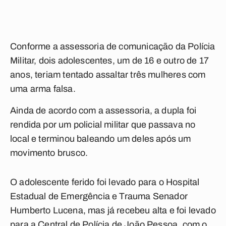
Conforme a assessoria de comunicação da Polícia
Militar, dois adolescentes, um de 16 e outro de 17
anos, teriam tentado assaltar três mulheres com
uma arma falsa.
Ainda de acordo com a assessoria, a dupla foi
rendida por um policial militar que passava no
local e terminou baleando um deles após um
movimento brusco.
O adolescente ferido foi levado para o Hospital
Estadual de Emergência e Trauma Senador
Humberto Lucena, mas já recebeu alta e foi levado
para a Central de Polícia de João Pessoa, com o