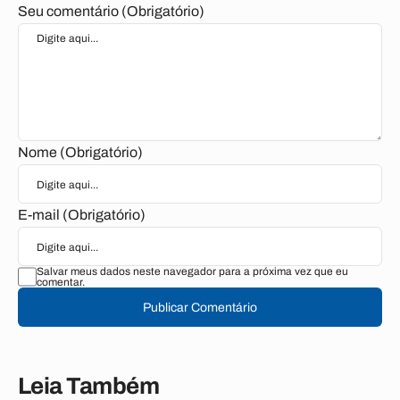
Seu comentário (Obrigatório)
Nome (Obrigatório)
E-mail (Obrigatório)
Salvar meus dados neste navegador para a próxima vez que eu
comentar.
Publicar Comentário
Leia Também