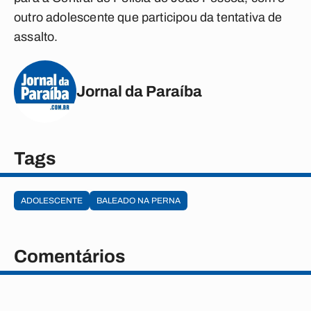
outro adolescente que participou da tentativa de
assalto.
Jornal da Paraíba
Tags
ADOLESCENTE
BALEADO NA PERNA
Comentários