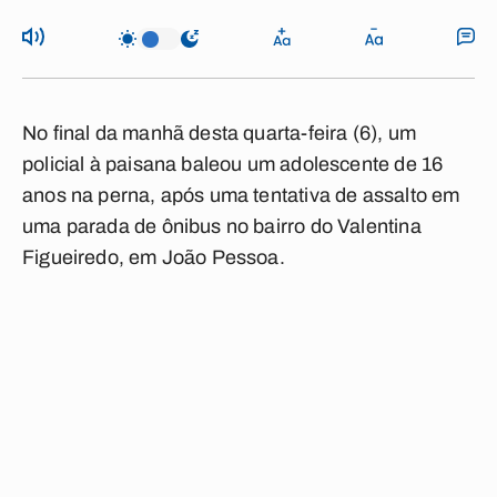
No final da manhã desta quarta-feira (6), um
policial à paisana baleou um adolescente de 16
anos na perna, após uma tentativa de assalto em
uma parada de ônibus no bairro do Valentina
Figueiredo, em João Pessoa.