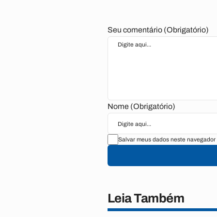
Seu comentário (Obrigatório)
Nome (Obrigatório)
Salvar meus dados neste navegador 
Leia Também