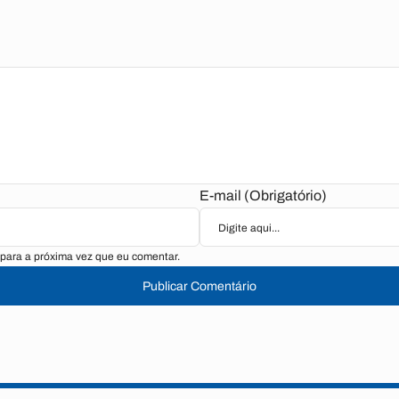
E-mail (Obrigatório)
para a próxima vez que eu comentar.
Publicar Comentário