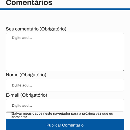
Comentários
Seu comentário (Obrigatório)
Nome (Obrigatório)
E-mail (Obrigatório)
Salvar meus dados neste navegador para a próxima vez que eu
comentar.
Publicar Comentário