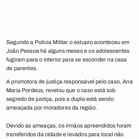
Segundo a Polícia Militar o estupro aconteceu em
João Pessoa há alguns meses e os adolescentes
fugiram para o interior para se esconder na casa
de parentes.
A promotora de justiça responsável pelo caso, Ana
Maria Pordeus, revelou que o caso está sob
segredo de justiça, pois a dupla está sendo
ameaçada por moradores da região.
Devido as ameaças, os irmãos apreendidos foram
transferidos da cidade e levados para local não