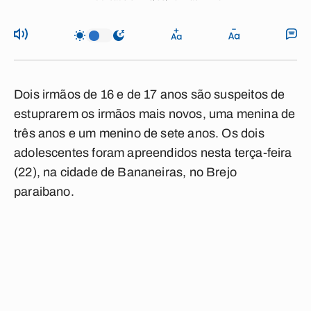
Dois irmãos de 16 e de 17 anos são suspeitos de
estuprarem os irmãos mais novos, uma menina de
três anos e um menino de sete anos. Os dois
adolescentes foram apreendidos nesta terça-feira
(22), na cidade de Bananeiras, no Brejo
paraibano.