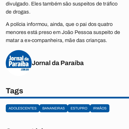
divulgado. Eles também são suspeitos de tráfico
de drogas.
A polícia informou, ainda, que o pai dos quatro
menores está preso em João Pessoa suspeito de
matar a ex-companheira, mãe das crianças.
Jornal da Paraíba
Tags
ADOLESCENTES
BANANEIRAS
ESTUPRO
IRMÃOS