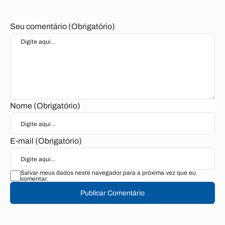
Seu comentário (Obrigatório)
Nome (Obrigatório)
E-mail (Obrigatório)
Salvar meus dados neste navegador para a próxima vez que eu
comentar.
Publicar Comentário