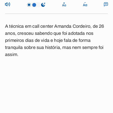
A técnica em call center Amanda Cordeiro, de 26
anos, cresceu sabendo que foi adotada nos
primeiros dias de vida e hoje fala de forma
tranquila sobre sua história, mas nem sempre foi
assim.