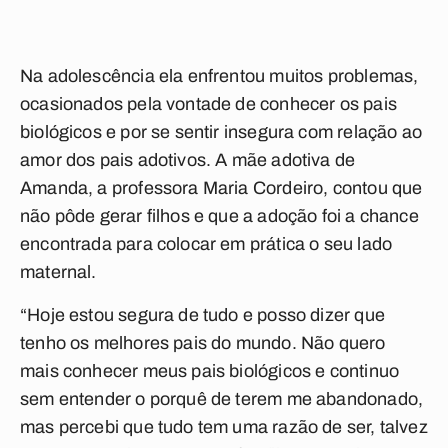
Na adolescência ela enfrentou muitos problemas,
ocasionados pela vontade de conhecer os pais
biológicos e por se sentir insegura com relação ao
amor dos pais adotivos. A mãe adotiva de
Amanda, a professora Maria Cordeiro, contou que
não pôde gerar filhos e que a adoção foi a chance
encontrada para colocar em prática o seu lado
maternal.
“Hoje estou segura de tudo e posso dizer que
tenho os melhores pais do mundo. Não quero
mais conhecer meus pais biológicos e continuo
sem entender o porquê de terem me abandonado,
mas percebi que tudo tem uma razão de ser, talvez