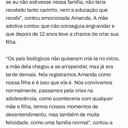
se eu não estivesse nessa família, não teria
recebido tanto carinho, nem a educação que
recebi”, contou emocionada Amanda. A mãe
adotiva contou que não conseguia engravidar e
que depois de 12 anos teve a chance de criar sua
filha.
“Os pais biológicos não quiseram criá-la no início,
a mãe dela chegou a se arrepender, mas já era
tarde demais. Nós registramos Amanda como
nossa filha e é isso que ela é. Nós convivemos
normalmente, passamos pela crise na
adolescência, como aconteceria com qualquer
mãe e filha, temos nossos momentos de
desentendimento, mas também de muita
felicidade, como uma família normal”, contou a