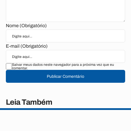
Nome (Obrigatório)
E-mail (Obrigatório)
Salvar meus dados neste navegador para a próxima vez que eu
comentar.
Publicar Comentário
Leia Também