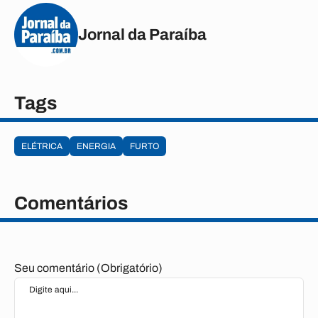
Jornal da Paraíba
Tags
ELÉTRICA
ENERGIA
FURTO
Comentários
Seu comentário (Obrigatório)