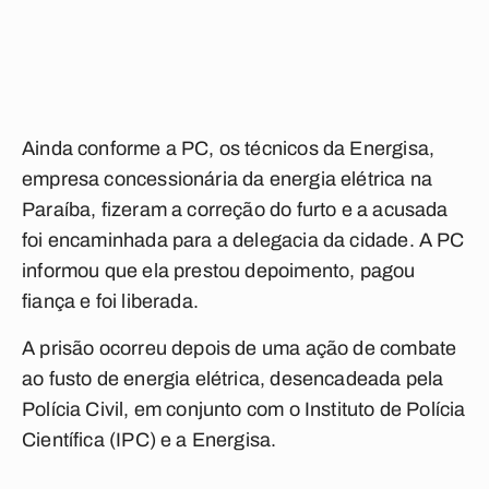
Ainda conforme a PC, os técnicos da Energisa,
empresa concessionária da energia elétrica na
Paraíba, fizeram a correção do furto e a acusada
foi encaminhada para a delegacia da cidade. A PC
informou que ela prestou depoimento, pagou
fiança e foi liberada.
A prisão ocorreu depois de uma ação de combate
ao fusto de energia elétrica, desencadeada pela
Polícia Civil, em conjunto com o Instituto de Polícia
Científica (IPC) e a Energisa.