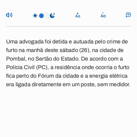
Uma advogada foi detida e autuada pelo crime de
furto na manhã deste sábado (26), na cidade de
Pombal, no Sertão do Estado. De acordo com a
Polícia Civil (PC), a residência onde ocorria o furto
fica perto do Fórum da cidade e a energia elétrica
era ligada diretamente em um poste, sem medidor.