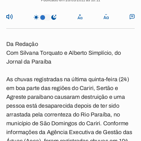
Publicado em 26/03/2011 às 10:11
Da Redação
Com
Silvana Torquato e Alberto Simplício, do
Jornal da Paraíba
As chuvas registradas na última quinta-feira (24)
em boa parte das regiões do Cariri, Sertão e
Agreste paraibano causaram destruição e uma
pessoa está desaparecida depois de ter sido
arrastada pela correnteza do Rio Paraíba, no
município de São Domingos do Cariri. Conforme
informações da Agência Executiva de Gestão das