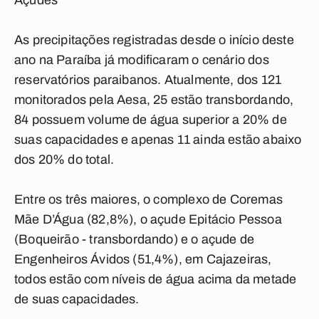
Açudes
As precipitações registradas desde o início deste
ano na Paraíba já modificaram o cenário dos
reservatórios paraibanos. Atualmente, dos 121
monitorados pela Aesa, 25 estão transbordando,
84 possuem volume de água superior a 20% de
suas capacidades e apenas 11 ainda estão abaixo
dos 20% do total.
Entre os três maiores, o complexo de Coremas
Mãe D’Água (82,8%), o açude Epitácio Pessoa
(Boqueirão - transbordando) e o açude de
Engenheiros Ávidos (51,4%), em Cajazeiras,
todos estão com níveis de água acima da metade
de suas capacidades.