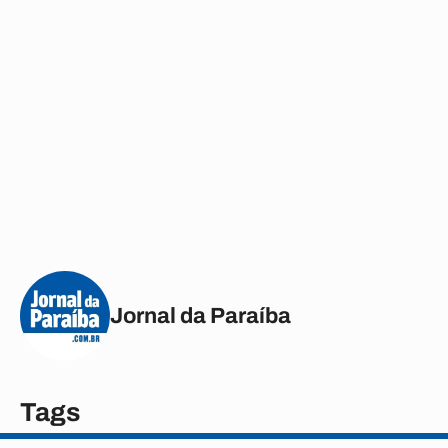
Jornal da Paraíba
Tags