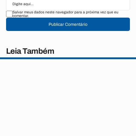
Salvar meus dados neste navegador para a próxima vez que eu
comentar.
Publicar Comentário
Leia Também