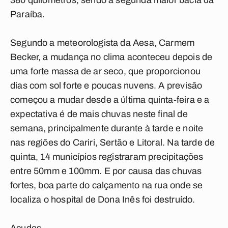
380 quilômetros, sendo a segunda maior bacia da
Paraíba.
Segundo a meteorologista da Aesa, Carmem
Becker, a mudança no clima aconteceu depois de
uma forte massa de ar seco, que proporcionou
dias com sol forte e poucas nuvens. A previsão
começou a mudar desde a última quinta-feira e a
expectativa é de mais chuvas neste final de
semana, principalmente durante à tarde e noite
nas regiões do Cariri, Sertão e Litoral. Na tarde de
quinta, 14 municípios registraram precipitações
entre 50mm e 100mm. E por causa das chuvas
fortes, boa parte do calçamento na rua onde se
localiza o hospital de Dona Inês foi destruído.