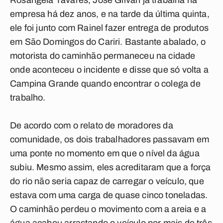
Rosângela Tavares, José Gilvan já trabalha na
empresa há dez anos, e na tarde da última quinta,
ele foi junto com Rainel fazer entrega de produtos
em São Domingos do Cariri. Bastante abalado, o
motorista do caminhão permaneceu na cidade
onde aconteceu o incidente e disse que só volta a
Campina Grande quando encontrar o colega de
trabalho.
De acordo com o relato de moradores da
comunidade, os dois trabalhadores passavam em
uma ponte no momento em que o nível da água
subiu. Mesmo assim, eles acreditaram que a força
do rio não seria capaz de carregar o veículo, que
estava com uma carga de quase cinco toneladas.
O caminhão perdeu o movimento com a areia e a