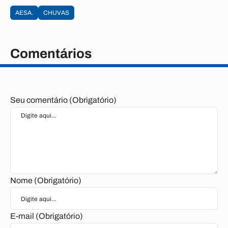
AESA.
CHUVAS
Comentários
Seu comentário (Obrigatório)
Nome (Obrigatório)
E-mail (Obrigatório)