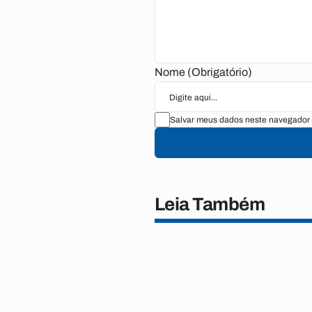
Nome (Obrigatório)
Salvar meus dados neste navegador 
Leia Também