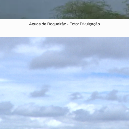
Açude de Boqueirão - Foto: Divulgação