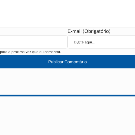
E-mail (Obrigatório)
para a próxima vez que eu comentar.
Publicar Comentário