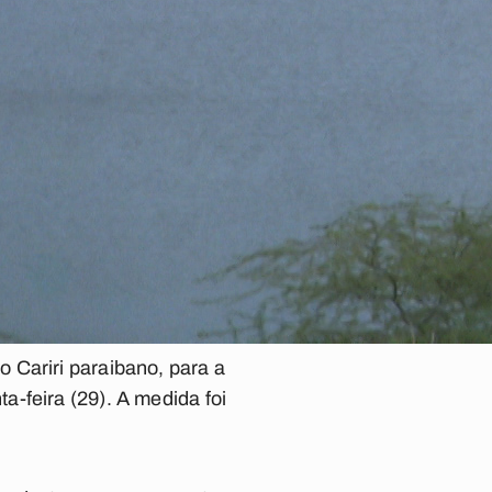
 Cariri paraibano, para a
-feira (29). A medida foi