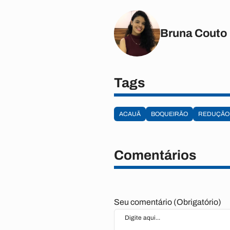
Bruna Couto
Tags
ACAUÃ
BOQUEIRÃO
REDUÇÃO
Comentários
Seu comentário (Obrigatório)