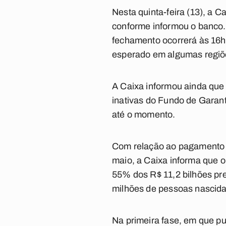
Nesta quinta-feira (13), a 
conforme informou o banco. 
fechamento ocorrerá às 16h.
esperado em algumas regiões
A Caixa informou ainda que
inativas do Fundo de Garan
até o momento.
Com relação ao pagamento d
maio, a Caixa informa que o 
55% dos R$ 11,2 bilhões pre
milhões de pessoas nascida
Na primeira fase, em que pu