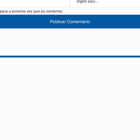
para a próxima vez que eu comentar.
Publicar Comentário