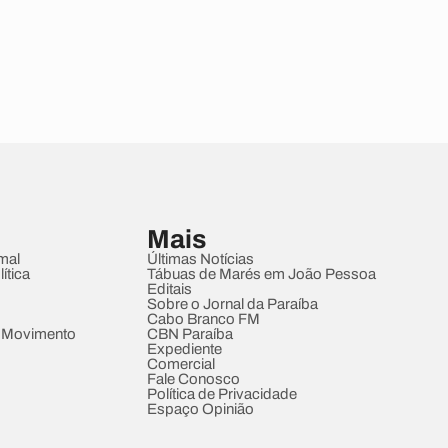
Mais
mal
Últimas Notícias
ítica
Tábuas de Marés em João Pessoa
Editais
Sobre o Jornal da Paraíba
Cabo Branco FM
 Movimento
CBN Paraíba
Expediente
Comercial
Fale Conosco
Política de Privacidade
Espaço Opinião