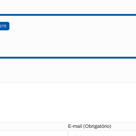
GTS
E-mail (Obrigatório)