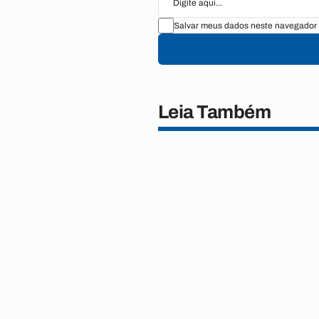
Salvar meus dados neste navegador 
Leia Também