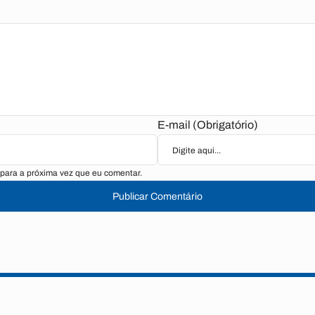
E-mail (Obrigatório)
para a próxima vez que eu comentar.
Publicar Comentário