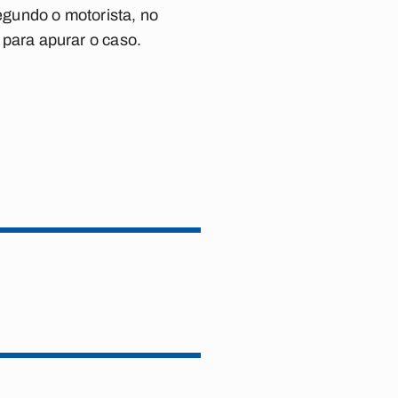
segundo o motorista, no
o para apurar o caso.