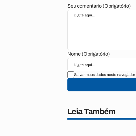
Seu comentário (Obrigatório)
Nome (Obrigatório)
Salvar meus dados neste navegador 
Leia Também