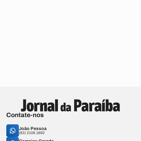
Contate-nos
João Pessoa
(83) 2106.1892