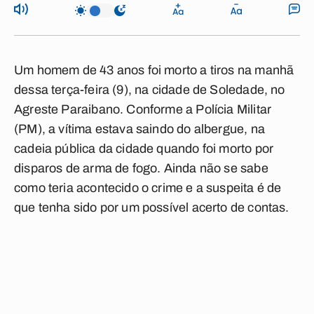
Um homem de 43 anos foi morto a tiros na manhã
dessa terça-feira (9), na cidade de Soledade, no
Agreste Paraibano. Conforme a Polícia Militar
(PM), a vítima estava saindo do albergue, na
cadeia pública da cidade quando foi morto por
disparos de arma de fogo. Ainda não se sabe
como teria acontecido o crime e a suspeita é de
que tenha sido por um possível acerto de contas.