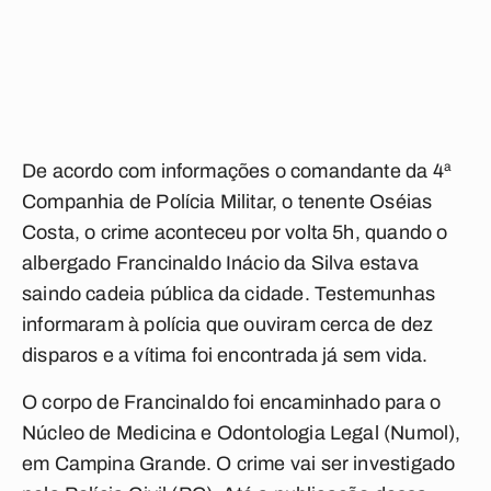
De acordo com informações o comandante da 4ª
Companhia de Polícia Militar, o tenente Oséias
Costa, o crime aconteceu por volta 5h, quando o
albergado Francinaldo Inácio da Silva estava
saindo cadeia pública da cidade. Testemunhas
informaram à polícia que ouviram cerca de dez
disparos e a vítima foi encontrada já sem vida.
O corpo de Francinaldo foi encaminhado para o
Núcleo de Medicina e Odontologia Legal (Numol),
em Campina Grande. O crime vai ser investigado