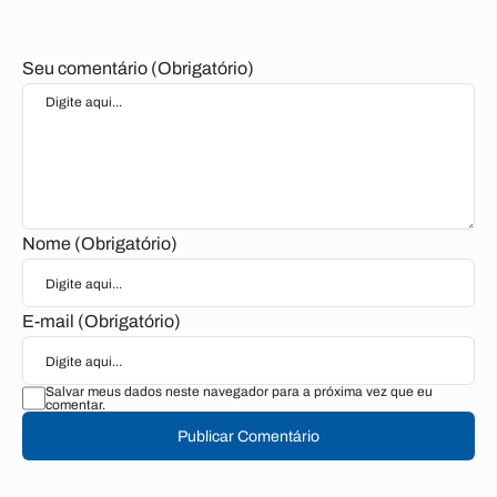
Seu comentário (Obrigatório)
Nome (Obrigatório)
E-mail (Obrigatório)
Salvar meus dados neste navegador para a próxima vez que eu
comentar.
Publicar Comentário