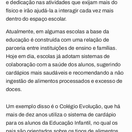
e dedicação nas atividades que exijam mais do
físico e irão ajudá-la a interagir cada vez mais
dentro do espaço escolar.
Atualmente, em algumas escolas a base da
educação é construída com uma relação de
parceria entre instituições de ensino e famílias.
Hoje em dia, escolas já adotam sistemas de
colaboração com a saúde dos alunos, sugerindo
cardápios mais saudáveis e recomendando a não
ingestão de alimentos processados e excesso de
doces.
Um exemplo disso é o Colégio Evolução, que há
mais de dez anos utiliza o sistema de cardápio
para os alunos da Educação Infantil, no qual os
pais são orientados sobre os tipos de alimentos