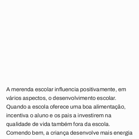
A merenda escolar influencia positivamente, em
vários aspectos, o desenvolvimento escolar.
Quando a escola oferece uma boa alimentação,
incentiva o aluno e os pais a investirem na
qualidade de vida também fora da escola.
Comendo bem, a criança desenvolve mais energia