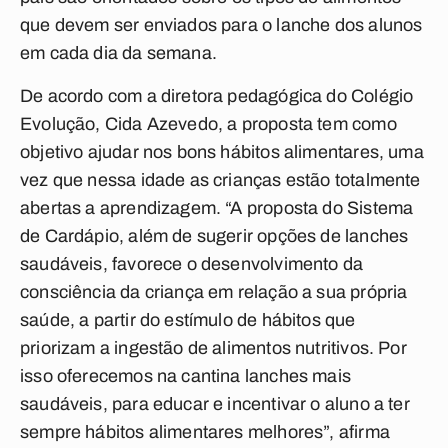
que devem ser enviados para o lanche dos alunos
em cada dia da semana.
De acordo com a diretora pedagógica do Colégio
Evolução, Cida Azevedo, a proposta tem como
objetivo ajudar nos bons hábitos alimentares, uma
vez que nessa idade as crianças estão totalmente
abertas a aprendizagem. “A proposta do Sistema
de Cardápio, além de sugerir opções de lanches
saudáveis, favorece o desenvolvimento da
consciência da criança em relação a sua própria
saúde, a partir do estímulo de hábitos que
priorizam a ingestão de alimentos nutritivos. Por
isso oferecemos na cantina lanches mais
saudáveis, para educar e incentivar o aluno a ter
sempre hábitos alimentares melhores”, afirma