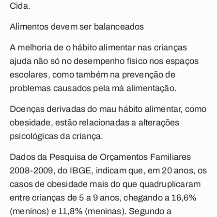
Cida.
Alimentos devem ser balanceados
A melhoria de o hábito alimentar nas crianças
ajuda não só no desempenho físico nos espaços
escolares, como também na prevenção de
problemas causados pela má alimentação.
Doenças derivadas do mau hábito alimentar, como
obesidade, estão relacionadas a alterações
psicológicas da criança.
Dados da Pesquisa de Orçamentos Familiares
2008-2009, do IBGE, indicam que, em 20 anos, os
casos de obesidade mais do que quadruplicaram
entre crianças de 5 a 9 anos, chegando a 16,6%
(meninos) e 11,8% (meninas). Segundo a