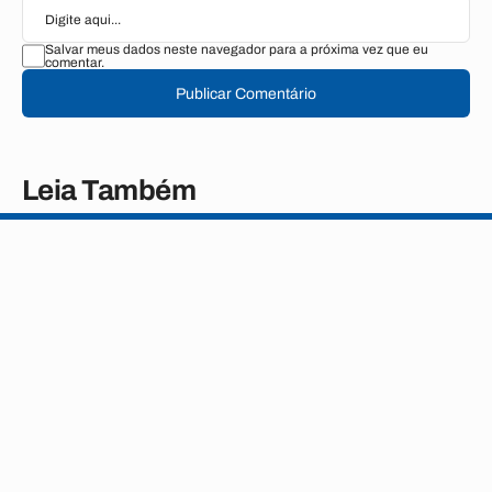
Salvar meus dados neste navegador para a próxima vez que eu
comentar.
Publicar Comentário
Leia Também