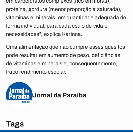
em carboidratos complexos (rico em fibras),
proteína, gordura (menor proporção a saturada),
vitaminas e minerais, em quantidade adequada de
forma individual, para cada estilo de vida e
necessidades”, explica Karinna.
Uma alimentação que não cumpre esses quesitos
pode resultar em aumento de peso, deficiências
de vitaminas e minerais e, consequentemente,
fraco rendimento escolar.
Jornal da Paraíba
Tags