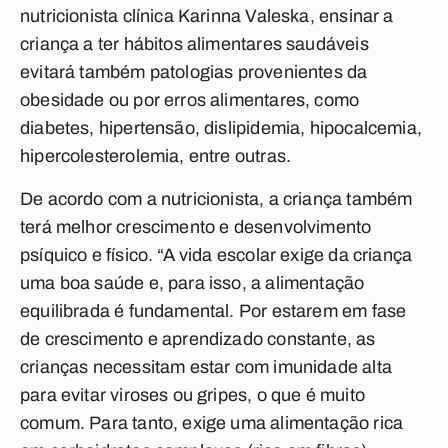
nutricionista clínica Karinna Valeska, ensinar a
criança a ter hábitos alimentares saudáveis
evitará também patologias provenientes da
obesidade ou por erros alimentares, como
diabetes, hipertensão, dislipidemia, hipocalcemia,
hipercolesterolemia, entre outras.
De acordo com a nutricionista, a criança também
terá melhor crescimento e desenvolvimento
psíquico e físico. “A vida escolar exige da criança
uma boa saúde e, para isso, a alimentação
equilibrada é fundamental. Por estarem em fase
de crescimento e aprendizado constante, as
crianças necessitam estar com imunidade alta
para evitar viroses ou gripes, o que é muito
comum. Para tanto, exige uma alimentação rica