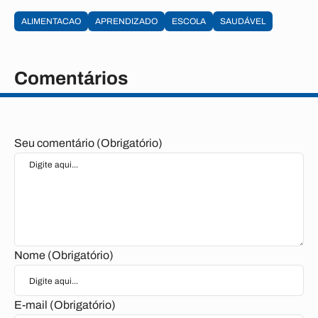
ALIMENTACAO
APRENDIZADO
ESCOLA
SAUDÁVEL
Comentários
Seu comentário (Obrigatório)
Nome (Obrigatório)
E-mail (Obrigatório)