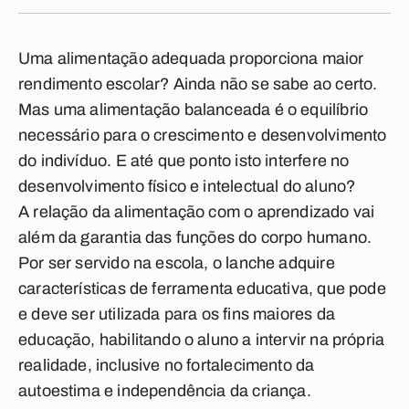
Uma alimentação adequada proporciona maior
rendimento escolar? Ainda não se sabe ao certo.
Mas uma alimentação balanceada é o equilíbrio
necessário para o crescimento e desenvolvimento
do indivíduo. E até que ponto isto interfere no
desenvolvimento físico e intelectual do aluno?
A relação da alimentação com o aprendizado vai
além da garantia das funções do corpo humano.
Por ser servido na escola, o lanche adquire
características de ferramenta educativa, que pode
e deve ser utilizada para os fins maiores da
educação, habilitando o aluno a intervir na própria
realidade, inclusive no fortalecimento da
autoestima e independência da criança.