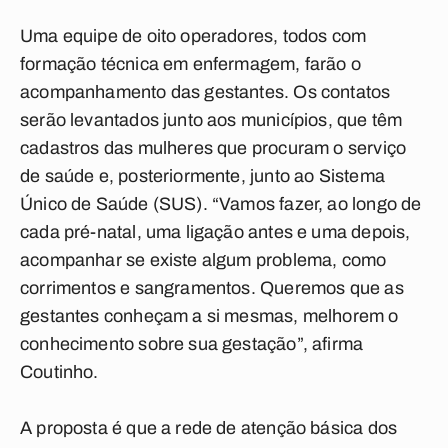
Uma equipe de oito operadores, todos com
formação técnica em enfermagem, farão o
acompanhamento das gestantes. Os contatos
serão levantados junto aos municípios, que têm
cadastros das mulheres que procuram o serviço
de saúde e, posteriormente, junto ao Sistema
Único de Saúde (SUS). “Vamos fazer, ao longo de
cada pré-natal, uma ligação antes e uma depois,
acompanhar se existe algum problema, como
corrimentos e sangramentos. Queremos que as
gestantes conheçam a si mesmas, melhorem o
conhecimento sobre sua gestação”, afirma
Coutinho.
A proposta é que a rede de atenção básica dos