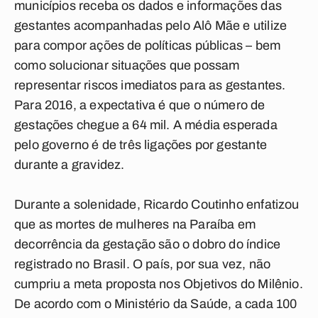
municípios receba os dados e informações das
gestantes acompanhadas pelo Alô Mãe e utilize
para compor ações de políticas públicas – bem
como solucionar situações que possam
representar riscos imediatos para as gestantes.
Para 2016, a expectativa é que o número de
gestações chegue a 64 mil. A média esperada
pelo governo é de três ligações por gestante
durante a gravidez.
Durante a solenidade, Ricardo Coutinho enfatizou
que as mortes de mulheres na Paraíba em
decorrência da gestação são o dobro do índice
registrado no Brasil. O país, por sua vez, não
cumpriu a meta proposta nos Objetivos do Milênio.
De acordo com o Ministério da Saúde, a cada 100