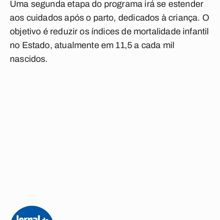
Uma segunda etapa do programa irá se estender
aos cuidados após o parto, dedicados à criança. O
objetivo é reduzir os índices de mortalidade infantil
no Estado, atualmente em 11,5 a cada mil
nascidos.