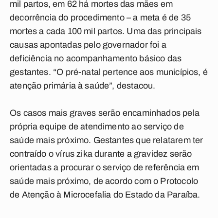
mil partos, em 62 há mortes das mães em
decorrência do procedimento – a meta é de 35
mortes a cada 100 mil partos. Uma das principais
causas apontadas pelo governador foi a
deficiência no acompanhamento básico das
gestantes. “O pré-natal pertence aos municípios, é
atenção primária à saúde”, destacou.
Os casos mais graves serão encaminhados pela
própria equipe de atendimento ao serviço de
saúde mais próximo. Gestantes que relatarem ter
contraído o vírus zika durante a gravidez serão
orientadas a procurar o serviço de referência em
saúde mais próximo, de acordo com o Protocolo
de Atenção à Microcefalia do Estado da Paraíba.