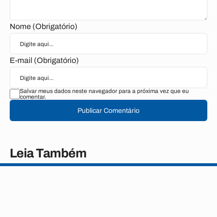
Nome (Obrigatório)
E-mail (Obrigatório)
Salvar meus dados neste navegador para a próxima vez que eu
comentar.
Publicar Comentário
Leia Também