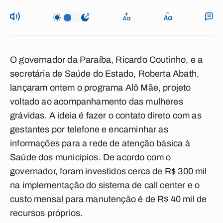
O governador da Paraíba, Ricardo Coutinho, e a
secretária de Saúde do Estado, Roberta Abath,
lançaram ontem o programa Alô Mãe, projeto
voltado ao acompanhamento das mulheres
grávidas. A ideia é fazer o contato direto com as
gestantes por telefone e encaminhar as
informações para a rede de atenção básica à
Saúde dos municípios. De acordo com o
governador, foram investidos cerca de R$ 300 mil
na implementação do sistema de call center e o
custo mensal para manutenção é de R$ 40 mil de
recursos próprios.