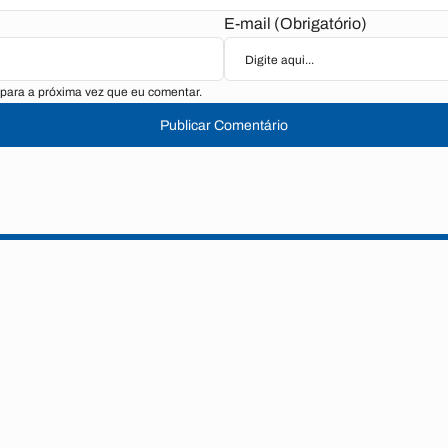
E-mail (Obrigatório)
para a próxima vez que eu comentar.
Publicar Comentário