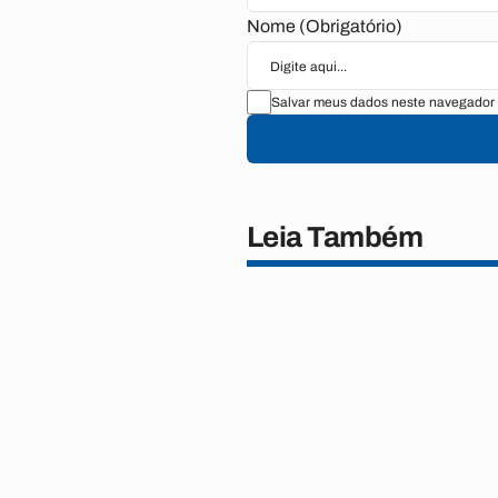
Nome (Obrigatório)
Salvar meus dados neste navegador 
Leia Também