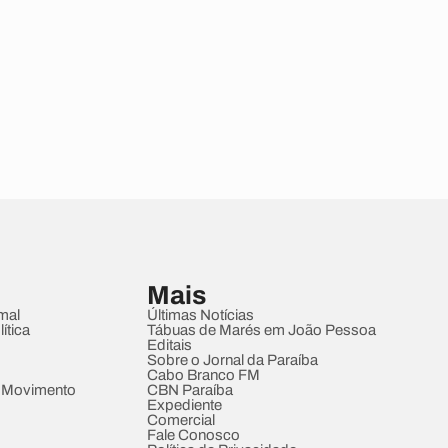
Mais
mal
Últimas Notícias
ítica
Tábuas de Marés em João Pessoa
Editais
Sobre o Jornal da Paraíba
Cabo Branco FM
 Movimento
CBN Paraíba
Expediente
Comercial
Fale Conosco