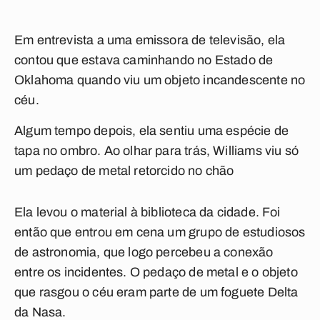
Em entrevista a uma emissora de televisão, ela
contou que estava caminhando no Estado de
Oklahoma quando viu um objeto incandescente no
céu.
Algum tempo depois, ela sentiu uma espécie de
tapa no ombro. Ao olhar para trás, Williams viu só
um pedaço de metal retorcido no chão
Ela levou o material à biblioteca da cidade. Foi
então que entrou em cena um grupo de estudiosos
de astronomia, que logo percebeu a conexão
entre os incidentes. O pedaço de metal e o objeto
que rasgou o céu eram parte de um foguete Delta
da Nasa.