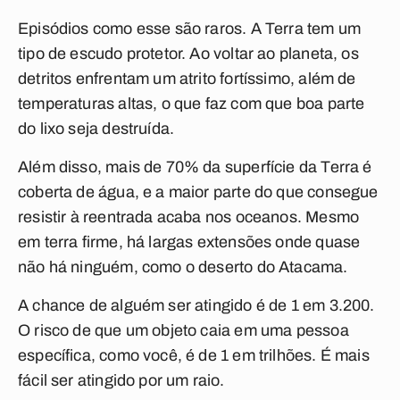
Episódios como esse são raros. A Terra tem um
tipo de escudo protetor. Ao voltar ao planeta, os
detritos enfrentam um atrito fortíssimo, além de
temperaturas altas, o que faz com que boa parte
do lixo seja destruída.
Além disso, mais de 70% da superfície da Terra é
coberta de água, e a maior parte do que consegue
resistir à reentrada acaba nos oceanos. Mesmo
em terra firme, há largas extensões onde quase
não há ninguém, como o deserto do Atacama.
A chance de alguém ser atingido é de 1 em 3.200.
O risco de que um objeto caia em uma pessoa
específica, como você, é de 1 em trilhões. É mais
fácil ser atingido por um raio.