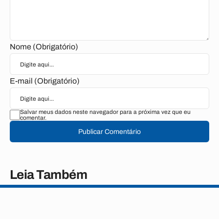
Nome (Obrigatório)
E-mail (Obrigatório)
Salvar meus dados neste navegador para a próxima vez que eu
comentar.
Publicar Comentário
Leia Também