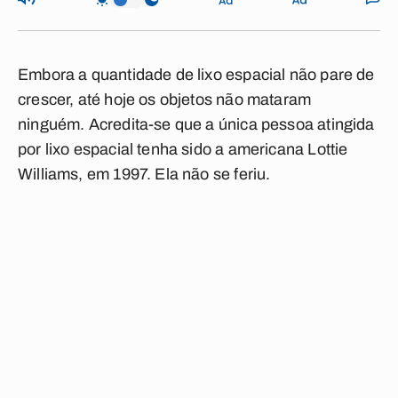
Embora a quantidade de lixo espacial não pare de
crescer, até hoje os objetos não mataram
ninguém. Acredita-se que a única pessoa atingida
por lixo espacial tenha sido a americana Lottie
Williams, em 1997. Ela não se feriu.