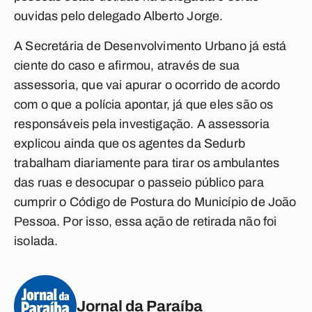
ouvidas pelo delegado Alberto Jorge.
A Secretária de Desenvolvimento Urbano já está
ciente do caso e afirmou, através de sua
assessoria, que vai apurar o ocorrido de acordo
com o que a polícia apontar, já que eles são os
responsáveis pela investigação. A assessoria
explicou ainda que os agentes da Sedurb
trabalham diariamente para tirar os ambulantes
das ruas e desocupar o passeio público para
cumprir o Código de Postura do Município de João
Pessoa. Por isso, essa ação de retirada não foi
isolada.
Jornal da Paraíba