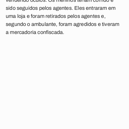
vendendo óculos. Os meninos teriam corrido e
sido seguidos pelos agentes. Eles entraram em
uma loja e foram retirados pelos agentes e,
segundo o ambulante, foram agredidos e tiveram
a mercadoria confiscada.