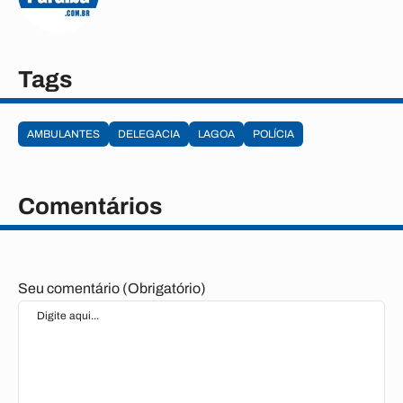
Tags
AMBULANTES
DELEGACIA
LAGOA
POLÍCIA
Comentários
Seu comentário (Obrigatório)