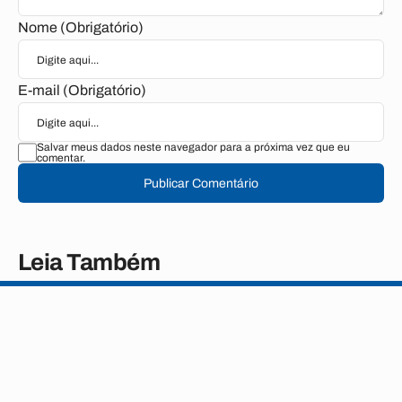
Nome (Obrigatório)
E-mail (Obrigatório)
Salvar meus dados neste navegador para a próxima vez que eu
comentar.
Publicar Comentário
Leia Também