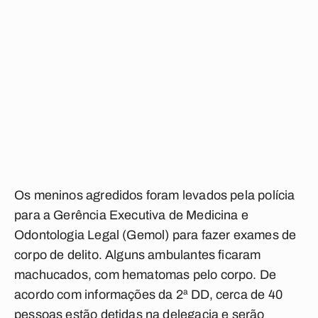
Os meninos agredidos foram levados pela polícia
para a Gerência Executiva de Medicina e
Odontologia Legal (Gemol) para fazer exames de
corpo de delito. Alguns ambulantes ficaram
machucados, com hematomas pelo corpo. De
acordo com informações da 2ª DD, cerca de 40
pessoas estão detidas na delegacia e serão