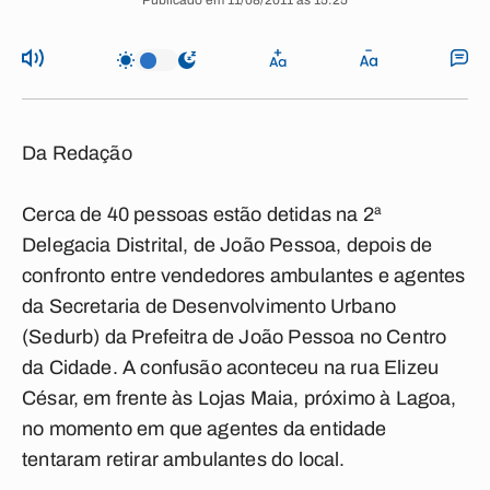
Publicado em 11/08/2011 às 15:25
Da Redação
Cerca de 40 pessoas estão detidas na 2ª
Delegacia Distrital, de João Pessoa, depois de
confronto entre vendedores ambulantes e agentes
da Secretaria de Desenvolvimento Urbano
(Sedurb) da Prefeitra de João Pessoa no Centro
da Cidade. A confusão aconteceu na rua Elizeu
César, em frente às Lojas Maia, próximo à Lagoa,
no momento em que agentes da entidade
tentaram retirar ambulantes do local.