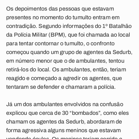
Os depoimentos das pessoas que estavam
presentes no momento do tumulto entram em
contradição. Segundo informações do 1º Batalhão
da Polícia Militar (BPM), que foi chamada ao local
para tentar contornar o tumulto, o confronto
começou quando um grupo de agentes da Sedurb,
em número menor que o de ambulantes, tentou
retirá-los do local. Os ambulantes, então, teriam
reagido e começado a agredir os agentes, que
tentaram se defender e chamaram a polícia.
Já um dos ambulantes envolvidos na confusão
explicou que cerca de 30 “bombados”, como eles
chamam os agentes da Sedurb, abordaram de
forma agressiva alguns meninos que estavam