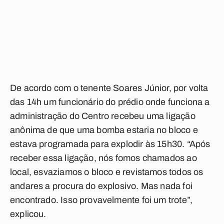
De acordo com o tenente Soares Júnior, por volta
das 14h um funcionário do prédio onde funciona a
administração do Centro recebeu uma ligação
anônima de que uma bomba estaria no bloco e
estava programada para explodir às 15h30. “Após
receber essa ligação, nós fomos chamados ao
local, esvaziamos o bloco e revistamos todos os
andares a procura do explosivo. Mas nada foi
encontrado. Isso provavelmente foi um trote”,
explicou.