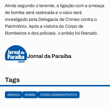
Ainda segundo o tenente, a ligação com a ameaça
de bomba será rastreada e o caso será
investigado pela Delegacia de Crimes contra o
Patrimônio. Após a vistoria do Corpo de
Bombeiros e dos policiais, o prédio foi liberado.
Jornal da Paraíba
Tags
AMEAÇA
BOMBA
CENRO ADIMINISTRATIVO