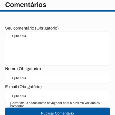
Comentários
Seu comentário (Obrigatório)
Nome (Obrigatório)
E-mail (Obrigatório)
Salvar meus dados neste navegador para a próxima vez que eu
comentar.
Publicar Comentário