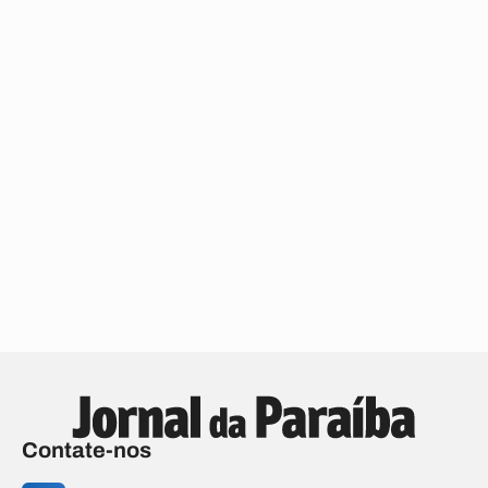
Contate-nos