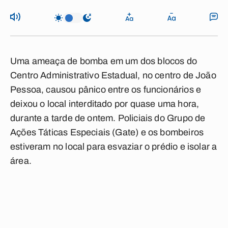
Uma ameaça de bomba em um dos blocos do
Centro Administrativo Estadual, no centro de João
Pessoa, causou pânico entre os funcionários e
deixou o local interditado por quase uma hora,
durante a tarde de ontem. Policiais do Grupo de
Ações Táticas Especiais (Gate) e os bombeiros
estiveram no local para esvaziar o prédio e isolar a
área.