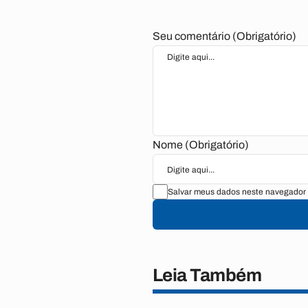
Seu comentário (Obrigatório)
Nome (Obrigatório)
Salvar meus dados neste navegador 
Leia Também