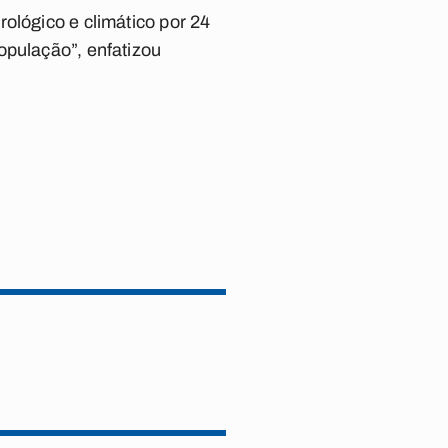
ológico e climático por 24
opulação”, enfatizou