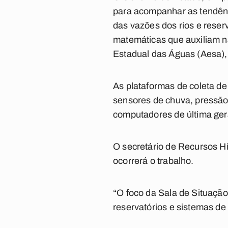
para acompanhar as tendênci
das vazões dos rios e reser
matemáticas que auxiliam na
Estadual das Águas (Aesa)
As plataformas de coleta de
sensores de chuva, pressão 
computadores de última ger
O secretário de Recursos H
ocorrerá o trabalho.
“O foco da Sala de Situação
reservatórios e sistemas de 