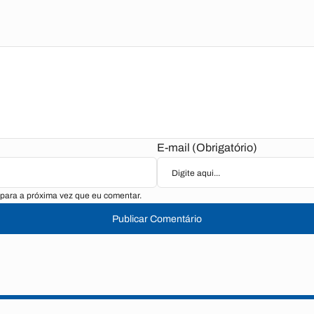
E-mail (Obrigatório)
para a próxima vez que eu comentar.
Publicar Comentário