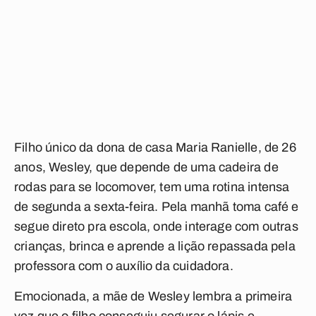
Filho único da dona de casa Maria Ranielle, de 26
anos, Wesley, que depende de uma cadeira de
rodas para se locomover, tem uma rotina intensa
de segunda a sexta-feira. Pela manhã toma café e
segue direto pra escola, onde interage com outras
crianças, brinca e aprende a lição repassada pela
professora com o auxílio da cuidadora.
Emocionada, a mãe de Wesley lembra a primeira