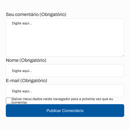
Seu comentário (Obrigatório)
Nome (Obrigatório)
E-mail (Obrigatório)
Salvar meus dados neste navegador para a próxima vez que eu
comentar.
Publicar Comentário