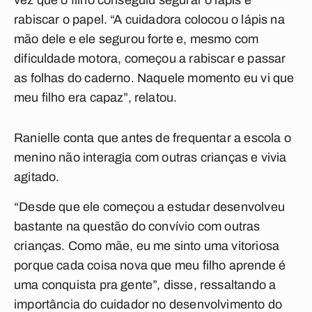
vez que o filho conseguiu segurar o lápis e
rabiscar o papel. “A cuidadora colocou o lápis na
mão dele e ele segurou forte e, mesmo com
dificuldade motora, começou a rabiscar e passar
as folhas do caderno. Naquele momento eu vi que
meu filho era capaz”, relatou.
Ranielle conta que antes de frequentar a escola o
menino não interagia com outras crianças e vivia
agitado.
“Desde que ele começou a estudar desenvolveu
bastante na questão do convívio com outras
crianças. Como mãe, eu me sinto uma vitoriosa
porque cada coisa nova que meu filho aprende é
uma conquista pra gente”, disse, ressaltando a
importância do cuidador no desenvolvimento do