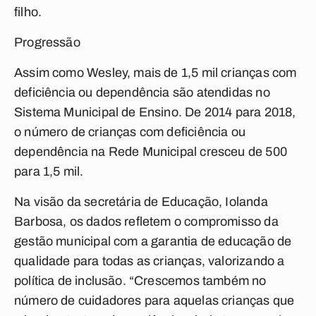
filho.
Progressão
Assim como Wesley, mais de 1,5 mil crianças com
deficiência ou dependência são atendidas no
Sistema Municipal de Ensino. De 2014 para 2018,
o número de crianças com deficiência ou
dependência na Rede Municipal cresceu de 500
para 1,5 mil.
Na visão da secretária de Educação, Iolanda
Barbosa, os dados refletem o compromisso da
gestão municipal com a garantia de educação de
qualidade para todas as crianças, valorizando a
política de inclusão. “Crescemos também no
número de cuidadores para aquelas crianças que