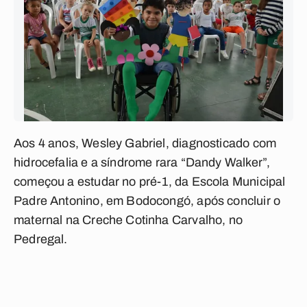
Aos 4 anos, Wesley Gabriel, diagnosticado com
hidrocefalia e a síndrome rara “Dandy Walker”,
começou a estudar no pré-1, da Escola Municipal
Padre Antonino, em Bodocongó, após concluir o
maternal na Creche Cotinha Carvalho, no
Pedregal.