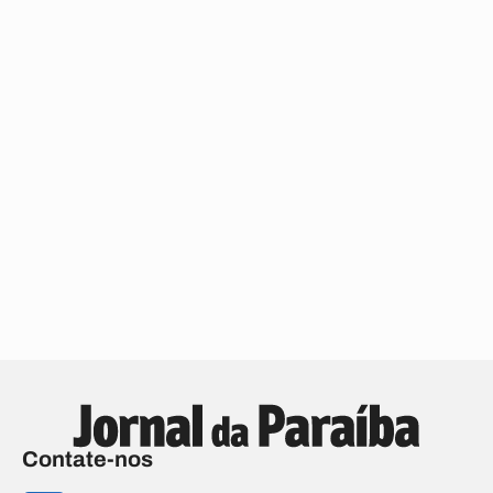
Contate-nos