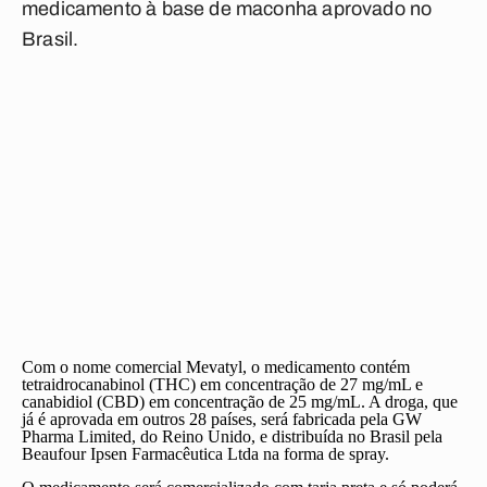
medicamento à base de maconha aprovado no
Brasil
.
Com o nome comercial Mevatyl, o medicamento contém
tetraidrocanabinol (THC) em concentração de 27 mg/mL e
canabidiol (CBD) em concentração de 25 mg/mL. A droga, que
já é aprovada em outros 28 países, será fabricada pela GW
Pharma Limited, do Reino Unido, e distribuída no Brasil pela
Beaufour Ipsen Farmacêutica Ltda na forma de spray.