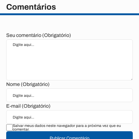
Comentários
Seu comentário (Obrigatório)
Nome (Obrigatório)
E-mail (Obrigatório)
Salvar meus dados neste navegador para a próxima vez que eu
comentar.
Publicar Comentário