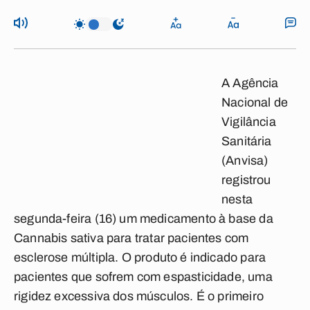
A Agência
Nacional de
Vigilância
Sanitária
(Anvisa)
registrou
nesta
segunda-feira (16) um medicamento à base da
Cannabis sativa
para tratar pacientes com
esclerose múltipla
. O produto é indicado para
pacientes que sofrem com espasticidade, uma
rigidez excessiva dos músculos.
É o primeiro