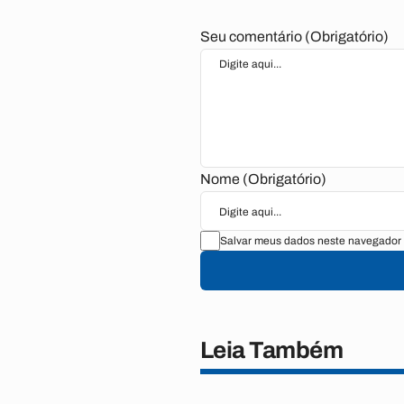
Seu comentário (Obrigatório)
Nome (Obrigatório)
Salvar meus dados neste navegador 
Leia Também