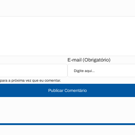
E-mail (Obrigatório)
para a próxima vez que eu comentar.
Publicar Comentário