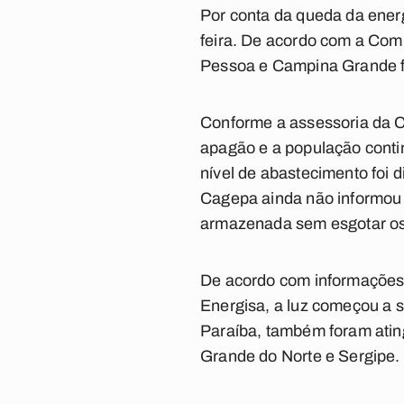
Por conta da queda da energ
feira. De acordo com a Com
Pessoa e Campina Grande fo
Conforme a assessoria da 
apagão e a população conti
nível de abastecimento foi
Cagepa ainda não informou
armazenada sem esgotar os
De acordo com informações 
Energisa, a luz começou a se
Paraíba, também foram atin
Grande do Norte e Sergipe. 