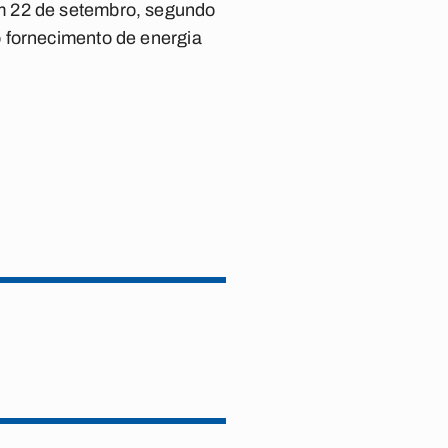
m 22 de setembro, segundo
 fornecimento de energia