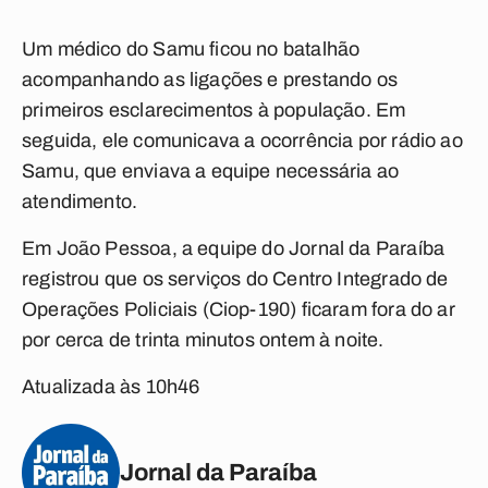
Um médico do Samu ficou no batalhão
acompanhando as ligações e prestando os
primeiros esclarecimentos à população. Em
seguida, ele comunicava a ocorrência por rádio ao
Samu, que enviava a equipe necessária ao
atendimento.
Em João Pessoa, a equipe do Jornal da Paraíba
registrou que os serviços do Centro Integrado de
Operações Policiais (Ciop-190) ficaram fora do ar
por cerca de trinta minutos ontem à noite.
Atualizada às 10h46
Jornal da Paraíba