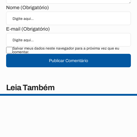
Nome (Obrigatório)
E-mail (Obrigatório)
Salvar meus dados neste navegador para a próxima vez que eu
comentar.
Publicar Comentário
Leia Também