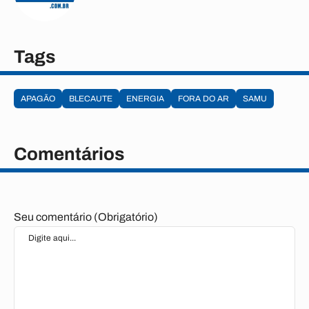
Tags
APAGÃO
BLECAUTE
ENERGIA
FORA DO AR
SAMU
Comentários
Seu comentário (Obrigatório)