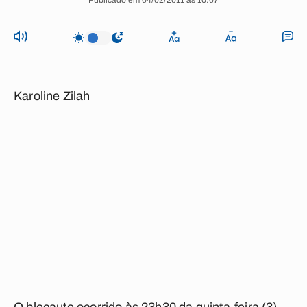
Publicado em 04/02/2011 às 10:07
Karoline Zilah