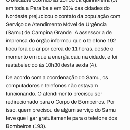
O blecaute ocorrido às 23h30 da quinta-feira (3)
em toda a Paraíba e em 90% das cidades do
Nordeste prejudicou o contato da população com
Serviço de Atendimento Móvel de Urgência
(Samu) de Campina Grande. A assessoria de
imprensa do órgão informou que o telefone 192
ficou fora do ar por cerca de 11 horas, desde o
momento em que a energia caiu na cidade, e foi
restabelecido às 10h30 desta sexta (4).
De acordo com a coordenação do Samu, os
computadores e telefones não estavam
funcionando. O atendimento precisou ser
redirecionado para o Corpo de Bombeiros. Por
isso, quem precisou de algum serviço do Samu
teve que ligar gratuitamente para o telefone dos
Bombeiros (193).