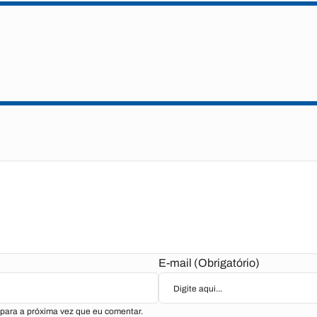
E-mail (Obrigatório)
para a próxima vez que eu comentar.