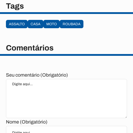
Tags
ASSALTO
CASA
MOTO
ROUBADA
Comentários
Seu comentário (Obrigatório)
Nome (Obrigatório)