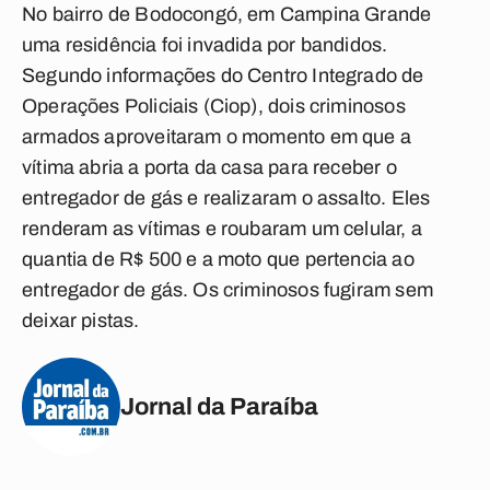
No bairro de Bodocongó, em Campina Grande
uma residência foi invadida por bandidos.
Segundo informações do Centro Integrado de
Operações Policiais (Ciop), dois criminosos
armados aproveitaram o momento em que a
vítima abria a porta da casa para receber o
entregador de gás e realizaram o assalto. Eles
renderam as vítimas e roubaram um celular, a
quantia de R$ 500 e a moto que pertencia ao
entregador de gás. Os criminosos fugiram sem
deixar pistas.
Jornal da Paraíba