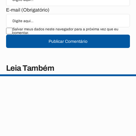
E-mail (Obrigatório)
Salvar meus dados neste navegador para a próxima vez que eu
comentar.
Publicar Comentário
Leia Também