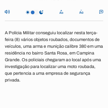
A Polícia Militar conseguiu localizar nesta terça-
feira (8) vários objetos roubados, documentos de
veículos, uma arma e munição calibre 380 em uma
residência no bairro Santa Rosa, em Campina
Grande. Os policiais chegaram ao local após uma
investigação para localizar uma moto roubada,
que pertencia a uma empresa de segurança
privada.