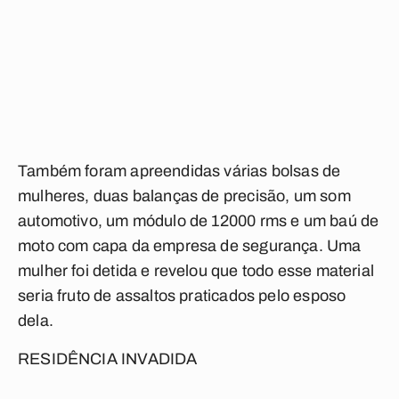
Também foram apreendidas várias bolsas de
mulheres, duas balanças de precisão, um som
automotivo, um módulo de 12000 rms e um baú de
moto com capa da empresa de segurança. Uma
mulher foi detida e revelou que todo esse material
seria fruto de assaltos praticados pelo esposo
dela.
RESIDÊNCIA INVADIDA