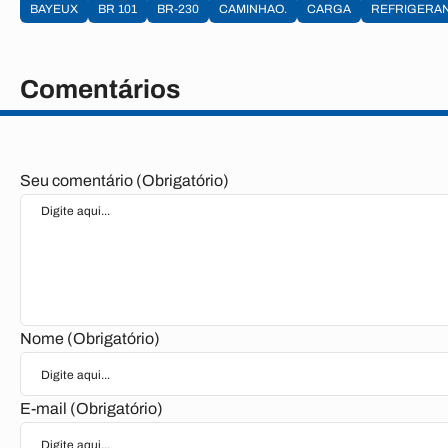
BAYEUX
BR 101
BR-230
CAMINHAO.
CARGA
REFRIGERA
Comentários
Seu comentário (Obrigatório)
Nome (Obrigatório)
E-mail (Obrigatório)