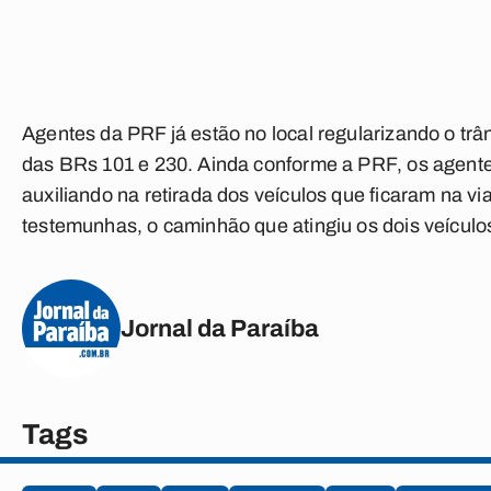
Agentes da PRF já estão no local regularizando o trâ
das BRs 101 e 230. Ainda conforme a PRF, os agen
auxiliando na retirada dos veículos que ficaram na v
testemunhas, o caminhão que atingiu os dois veículos
Jornal da Paraíba
Tags