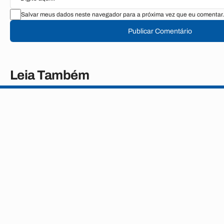
Salvar meus dados neste navegador para a próxima vez que eu comentar.
Publicar Comentário
Leia Também