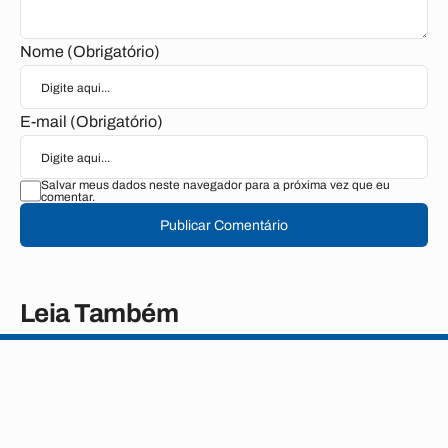
Nome (Obrigatório)
E-mail (Obrigatório)
Salvar meus dados neste navegador para a próxima vez que eu
comentar.
Publicar Comentário
Leia Também