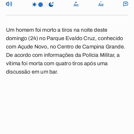
Um homem foi morto a tiros na noite deste
domingo (24) no Parque Evaldo Cruz, conhecido
com Açude Novo, no Centro de Campina Grande.
De acordo com informações da Polícia Militar, a
vítima foi morta com quatro tiros após uma
discussão em um bar.