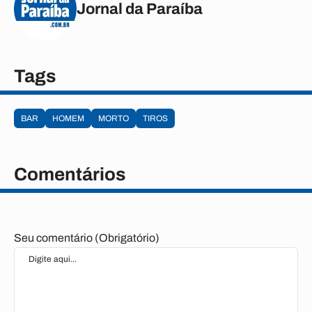
Jornal da Paraíba
Tags
BAR
HOMEM
MORTO
TIROS
Comentários
Seu comentário (Obrigatório)