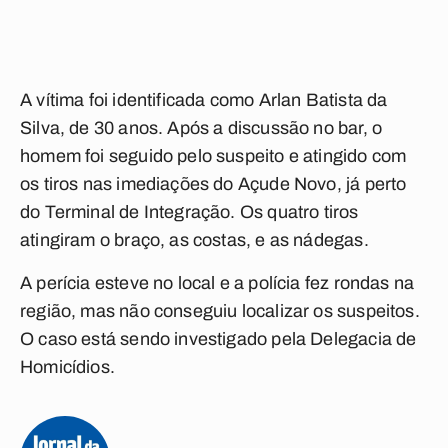
A vítima foi identificada como Arlan Batista da
Silva, de 30 anos. Após a discussão no bar, o
homem foi seguido pelo suspeito e atingido com
os tiros nas imediações do Açude Novo, já perto
do Terminal de Integração. Os quatro tiros
atingiram o braço, as costas, e as nádegas.
A perícia esteve no local e a polícia fez rondas na
região, mas não conseguiu localizar os suspeitos.
O caso está sendo investigado pela Delegacia de
Homicídios.