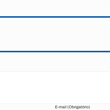
E-mail (Obrigatório)