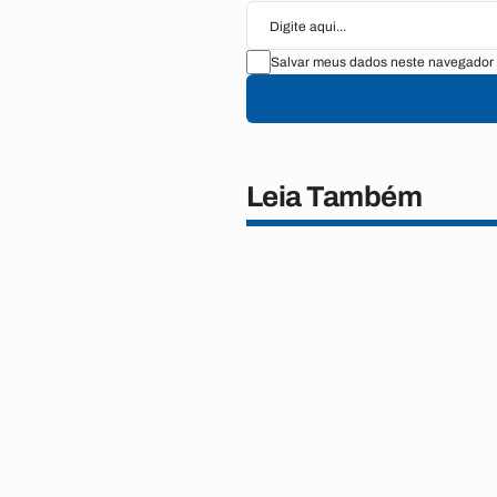
Salvar meus dados neste navegador 
Leia Também