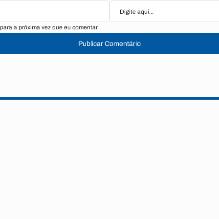
para a próxima vez que eu comentar.
Publicar Comentário