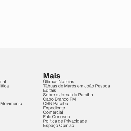
Mais
mal
Últimas Notícias
ítica
Tábuas de Marés em João Pessoa
Editais
Sobre o Jornal da Paraíba
Cabo Branco FM
 Movimento
CBN Paraíba
Expediente
Comercial
Fale Conosco
Política de Privacidade
Espaço Opinião