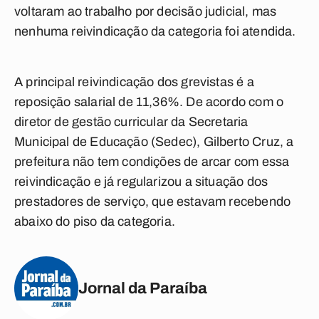
voltaram ao trabalho por decisão judicial, mas
nenhuma reivindicação da categoria foi atendida.
A principal reivindicação dos grevistas é a
reposição salarial de 11,36%. De acordo com o
diretor de gestão curricular da Secretaria
Municipal de Educação (Sedec), Gilberto Cruz, a
prefeitura não tem condições de arcar com essa
reivindicação e já regularizou a situação dos
prestadores de serviço, que estavam recebendo
abaixo do piso da categoria.
Jornal da Paraíba