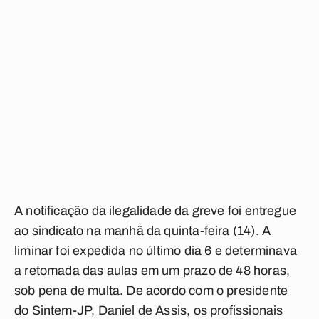
A notificação da ilegalidade da greve foi entregue
ao sindicato na manhã da quinta-feira (14). A
liminar foi expedida no último dia 6 e determinava
a retomada das aulas em um prazo de 48 horas,
sob pena de multa. De acordo com o presidente
do Sintem-JP, Daniel de Assis, os profissionais