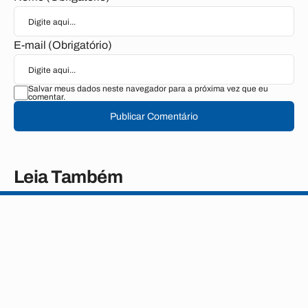
E-mail (Obrigatório)
Salvar meus dados neste navegador para a próxima vez que eu
comentar.
Publicar Comentário
Leia Também