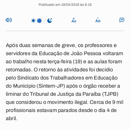
Publicado em 19/04/2016 às 8:15
Após duas semanas de greve, os professores e
servidores da Educação de João Pessoa voltaram
ao trabalho nesta terça-feira (19) e as aulas foram
retomadas. O retorno às atividades foi decidio
pelo Sindicato dos Trabalhadores em Educação
do Município (Sintem-JP) após o órgão receber a
liminar do Tribunal de Justiça da Paraíba (TJPB)
que considerou o movimento ilegal. Cerca de 9 mil
profissionais estavam parados desde o dia 4 de
abril.